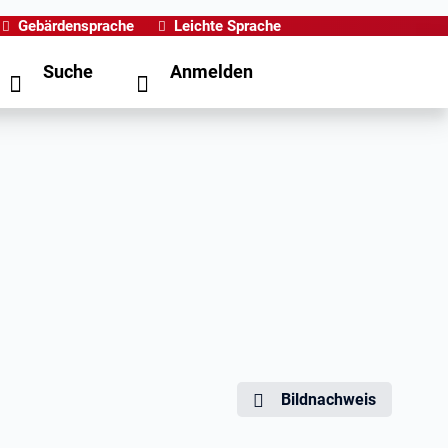
Gebärdensprache
Leichte Sprache
Suche
Anmelden
Bildnachweis