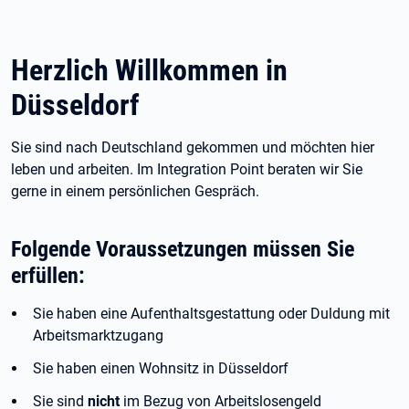
Herzlich Willkommen in
Düsseldorf
Sie sind nach Deutschland gekommen und möchten hier
leben und arbeiten. Im Integration Point beraten wir Sie
gerne in einem persönlichen Gespräch.
Folgende Voraussetzungen müssen Sie
erfüllen:
Sie haben eine Aufenthaltsgestattung oder Duldung mit
Arbeitsmarktzugang
Sie haben einen Wohnsitz in Düsseldorf
Sie sind
nicht
im Bezug von Arbeitslosengeld