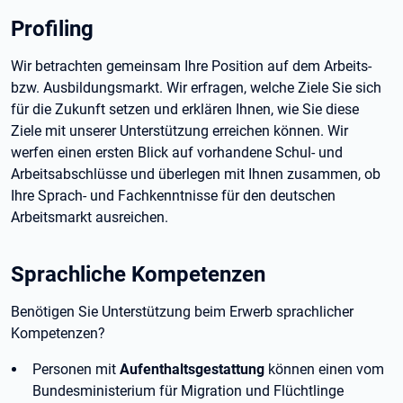
Profiling
Wir betrachten gemeinsam Ihre Position auf dem Arbeits-
bzw. Ausbildungsmarkt. Wir erfragen, welche Ziele Sie sich
für die Zukunft setzen und erklären Ihnen, wie Sie diese
Ziele mit unserer Unterstützung erreichen können. Wir
werfen einen ersten Blick auf vorhandene Schul- und
Arbeitsabschlüsse und überlegen mit Ihnen zusammen, ob
Ihre Sprach- und Fachkenntnisse für den deutschen
Arbeitsmarkt ausreichen.
Sprachliche Kompetenzen
Benötigen Sie Unterstützung beim Erwerb sprachlicher
Kompetenzen?
Personen mit
Aufenthaltsgestattung
können einen vom
Bundesministerium für Migration und Flüchtlinge