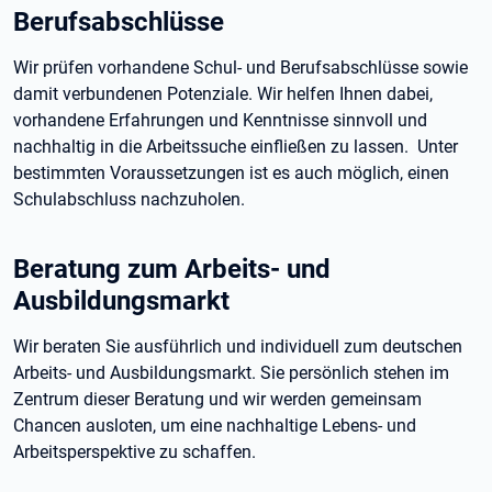
Berufsabschlüsse
Wir prüfen vorhandene Schul- und Berufsabschlüsse sowie
damit verbundenen Potenziale. Wir helfen Ihnen dabei,
vorhandene Erfahrungen und Kenntnisse sinnvoll und
nachhaltig in die Arbeitssuche einfließen zu lassen. Unter
bestimmten Voraussetzungen ist es auch möglich, einen
Schulabschluss nachzuholen.
Beratung zum Arbeits- und
Ausbildungsmarkt
Wir beraten Sie ausführlich und individuell zum deutschen
Arbeits- und Ausbildungsmarkt. Sie persönlich stehen im
Zentrum dieser Beratung und wir werden gemeinsam
Chancen ausloten, um eine nachhaltige Lebens- und
Arbeitsperspektive zu schaffen.