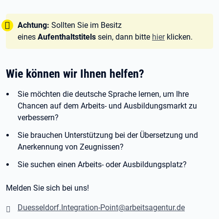
Tipp:
Achtung:
Sollten Sie im Besitz
eines
Aufenthaltstitels
sein, dann bitte
hier
klicken.
Wie können wir Ihnen helfen?
Sie möchten die deutsche Sprache lernen, um Ihre
Chancen auf dem Arbeits- und Ausbildungsmarkt zu
verbessern?
Sie brauchen Unterstützung bei der Übersetzung und
Anerkennung von Zeugnissen?
Sie suchen einen Arbeits- oder Ausbildungsplatz?
Melden Sie sich bei uns!
Duesseldorf.Integration-Point@arbeitsagentur.de