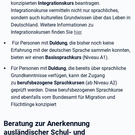
konzipierten
Integrationskurs
beantragen.
Integrationskurse vermitteln nicht nur sprachliches,
sondern auch kulturelles Grundwissen über das Leben in
Deutschland. Weitere Informationen zu
Integrationskursen finden Sie
hier
.
Für Personen mit
Duldung
, die bisher noch keine
Erfahrung mit der deutschen Sprache sammeln konnten,
bieten wir einen
Basissprachkurs
(Niveau A1).
Für Personen mit
Duldung
, die bereits über sprachliche
Grundkenntnisse verfügen, kann der Zugang
zu
berufsbezogene Sprachkursen
(ab Niveau A2)
geprüft werden. Diese berufsbezogenen Sprachkurse
sind ebenfalls vom Bundesamt für Migration und
Flüchtlinge konzipiert
Beratung zur Anerkennung
ausländischer Schul- und