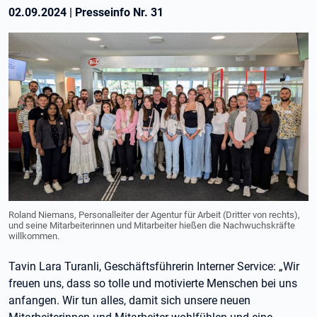
02.09.2024
|
Presseinfo Nr.
31
Roland Niemans, Personalleiter der Agentur für Arbeit (Dritter von rechts),
und seine Mitarbeiterinnen und Mitarbeiter hießen die Nachwuchskräfte
willkommen.
Tavin Lara Turanli, Geschäftsführerin Interner Service: „Wir
freuen uns, dass so tolle und motivierte Menschen bei uns
anfangen. Wir tun alles, damit sich unsere neuen