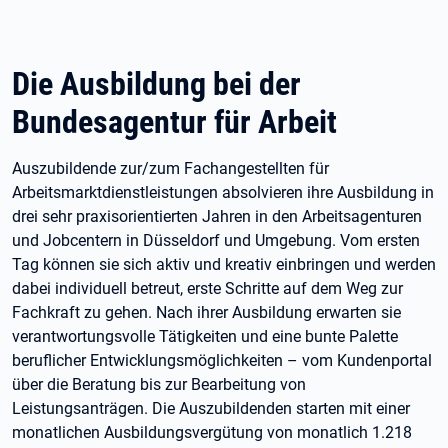
Die Ausbildung bei der
Bundesagentur für Arbeit
Auszubildende zur/zum Fachangestellten für
Arbeitsmarktdienstleistungen absolvieren ihre Ausbildung in
drei sehr praxisorientierten Jahren in den Arbeitsagenturen
und Jobcentern in Düsseldorf und Umgebung. Vom ersten
Tag können sie sich aktiv und kreativ einbringen und werden
dabei individuell betreut, erste Schritte auf dem Weg zur
Fachkraft zu gehen. Nach ihrer Ausbildung erwarten sie
verantwortungsvolle Tätigkeiten und eine bunte Palette
beruflicher Entwicklungsmöglichkeiten – vom Kundenportal
über die Beratung bis zur Bearbeitung von
Leistungsanträgen. Die Auszubildenden starten mit einer
monatlichen Ausbildungsvergütung von monatlich 1.218