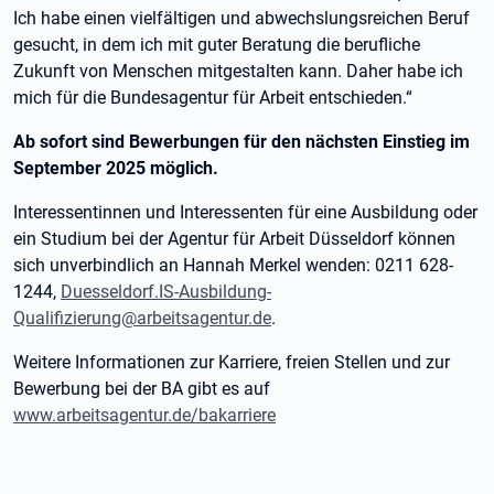
Ich habe einen vielfältigen und abwechslungsreichen Beruf
gesucht, in dem ich mit guter Beratung die berufliche
Zukunft von Menschen mitgestalten kann. Daher habe ich
mich für die Bundesagentur für Arbeit entschieden.“
Ab sofort sind Bewerbungen für den nächsten Einstieg im
September 2025 möglich.
Interessentinnen und Interessenten für eine Ausbildung oder
ein Studium bei der Agentur für Arbeit Düsseldorf können
sich unverbindlich an Hannah Merkel wenden: 0211 628-
1244,
Duesseldorf.IS-Ausbildung-
Qualifizierung@arbeitsagentur.de
.
Weitere Informationen zur Karriere, freien Stellen und zur
Bewerbung bei der BA gibt es auf
www.arbeitsagentur.de/bakarriere