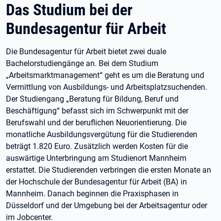
Das Studium bei der
Bundesagentur für Arbeit
Die Bundesagentur für Arbeit bietet zwei duale
Bachelorstudiengänge an. Bei dem Studium
„Arbeitsmarktmanagement“ geht es um die Beratung und
Vermittlung von Ausbildungs- und Arbeitsplatzsuchenden.
Der Studiengang „Beratung für Bildung, Beruf und
Beschäftigung“ befasst sich im Schwerpunkt mit der
Berufswahl und der beruflichen Neuorientierung. Die
monatliche Ausbildungsvergütung für die Studierenden
beträgt 1.820 Euro. Zusätzlich werden Kosten für die
auswärtige Unterbringung am Studienort Mannheim
erstattet. Die Studierenden verbringen die ersten Monate an
der Hochschule der Bundesagentur für Arbeit (BA) in
Mannheim. Danach beginnen die Praxisphasen in
Düsseldorf und der Umgebung bei der Arbeitsagentur oder
im Jobcenter.