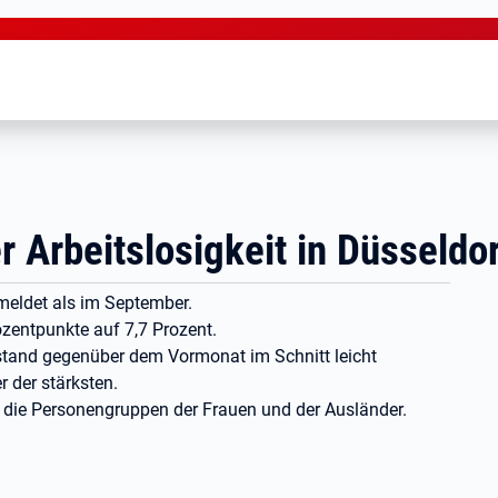
 Arbeitslosigkeit in Düsseldor
meldet als im September.
zentpunkte auf 7,7 Prozent.
estand gegenüber dem Vormonat im Schnitt leicht
 der stärksten.
em die Personengruppen der Frauen und der Ausländer.