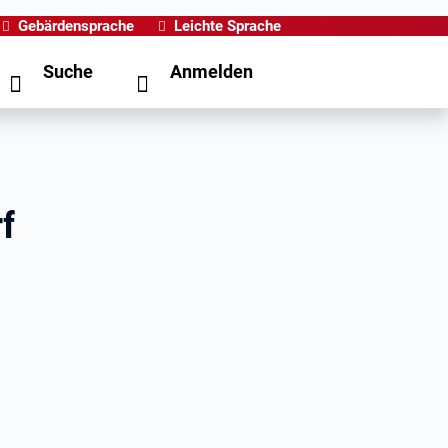
Gebärdensprache
Leichte Sprache
Suche
Anmelden
f