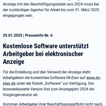
Anzeige mit den Beschäftigungsdaten aus 2024 muss bei
der zuständigen Agentur für Arbeit bis zum 31. März 2025
eingegangen sein.
29.01.2025
|
Presseinfo Nr.
6
Kostenlose Software unterstützt
Arbeitgeber bei elektronischer
Anzeige
Für die Erstellung und den Versand der Anzeige steht
Arbeitgebern die kostenfreie Software IW-Elan auf
www.iw-
elan.de
unter der Rubrik „Software“ zur Verfügung. Die
browserbasierte Version löst zum Anzeigejahr 2024 die
Vorgängerversion ab.
Kommen Arbeitgeber ihrer Beschäftigungspflicht nicht nach,