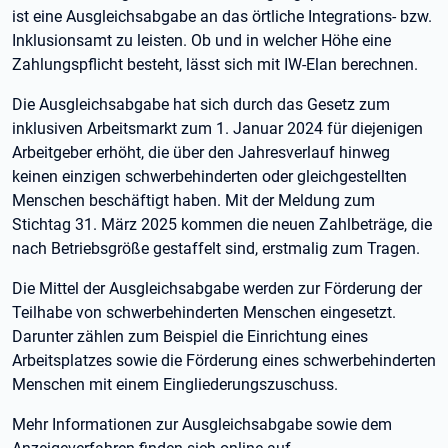
ist eine Ausgleichsabgabe an das örtliche Integrations- bzw.
Inklusionsamt zu leisten. Ob und in welcher Höhe eine
Zahlungspflicht besteht, lässt sich mit IW-Elan berechnen.
Die Ausgleichsabgabe hat sich durch das Gesetz zum
inklusiven Arbeitsmarkt zum 1. Januar 2024 für diejenigen
Arbeitgeber erhöht, die über den Jahresverlauf hinweg
keinen einzigen schwerbehinderten oder gleichgestellten
Menschen beschäftigt haben. Mit der Meldung zum
Stichtag 31. März 2025 kommen die neuen Zahlbeträge, die
nach Betriebsgröße gestaffelt sind, erstmalig zum Tragen.
Die Mittel der Ausgleichsabgabe werden zur Förderung der
Teilhabe von schwerbehinderten Menschen eingesetzt.
Darunter zählen zum Beispiel die Einrichtung eines
Arbeitsplatzes sowie die Förderung eines schwerbehinderten
Menschen mit einem Eingliederungszuschuss.
Mehr Informationen zur Ausgleichsabgabe sowie dem