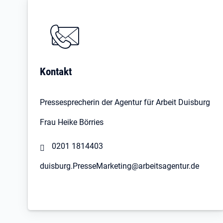
Kontakt
Pressesprecherin der Agentur für Arbeit Duisburg
Frau Heike Börries
0201 1814403
duisburg.PresseMarketing@arbeitsagentur.de