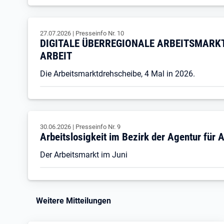
27.07.2026
|
Presseinfo Nr.
10
DIGITALE ÜBERREGIONALE ARBEITSMARKT
ARBEIT
Die Arbeitsmarktdrehscheibe, 4 Mal in 2026.
30.06.2026
|
Presseinfo Nr.
9
Arbeitslosigkeit im Bezirk der Agentur für 
Der Arbeitsmarkt im Juni
Weitere Mitteilungen