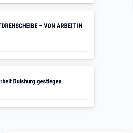
DREHSCHEIBE – VON ARBEIT IN
Arbeit Duisburg gestiegen