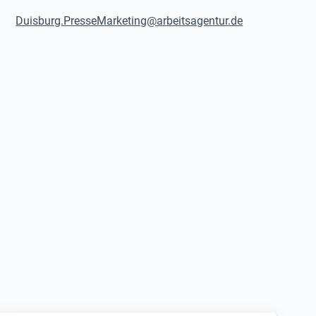
Duisburg.PresseMarketing@arbeitsagentur.de