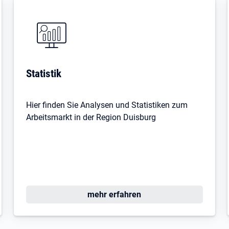
Statistik
Hier finden Sie Analysen und Statistiken zum
Arbeitsmarkt in der Region Duisburg
mehr erfahren