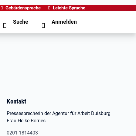
Gebärdensprache
Leichte Sprache
Suche
Anmelden
Kontakt
Pressesprecherin der Agentur für Arbeit Duisburg
Frau Heike Börries
0201 1814403