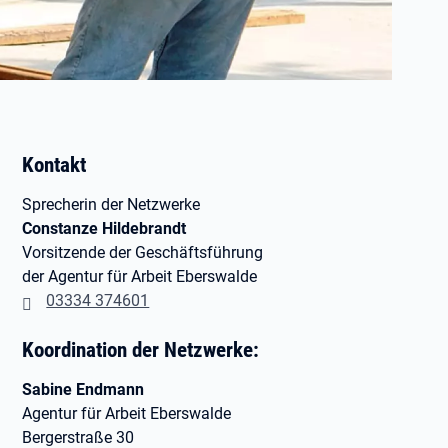
Kontakt
Sprecherin der Netzwerke
Constanze Hildebrandt
Vorsitzende der Geschäftsführung
der Agentur für Arbeit Eberswalde
03334 374601
Koordination der Netzwerke:
Sabine Endmann
Agentur für Arbeit Eberswalde
Bergerstraße 30