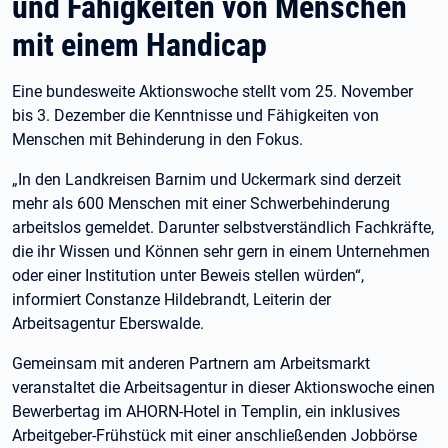
und Fähigkeiten von Menschen
mit einem Handicap
Eine bundesweite Aktionswoche stellt vom 25. November
bis 3. Dezember die Kenntnisse und Fähigkeiten von
Menschen mit Behinderung in den Fokus.
„In den Landkreisen Barnim und Uckermark sind derzeit
mehr als 600 Menschen mit einer Schwerbehinderung
arbeitslos gemeldet. Darunter selbstverständlich Fachkräfte,
die ihr Wissen und Können sehr gern in einem Unternehmen
oder einer Institution unter Beweis stellen würden“,
informiert Constanze Hildebrandt, Leiterin der
Arbeitsagentur Eberswalde.
Gemeinsam mit anderen Partnern am Arbeitsmarkt
veranstaltet die Arbeitsagentur in dieser Aktionswoche einen
Bewerbertag im AHORN-Hotel in Templin, ein inklusives
Arbeitgeber-Frühstück mit einer anschließenden Jobbörse