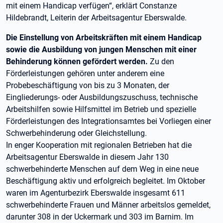
mit einem Handicap verfügen“, erklärt Constanze
Hildebrandt, Leiterin der Arbeitsagentur Eberswalde.
Die Einstellung von Arbeitskräften mit einem Handicap
sowie die Ausbildung von jungen Menschen mit einer
Behinderung können gefördert werden.
Zu den
Förderleistungen gehören unter anderem eine
Probebeschäftigung von bis zu 3 Monaten, der
Eingliederungs- oder Ausbildungszuschuss, technische
Arbeitshilfen sowie Hilfsmittel im Betrieb und spezielle
Förderleistungen des Integrationsamtes bei Vorliegen einer
Schwerbehinderung oder Gleichstellung.
In enger Kooperation mit regionalen Betrieben hat die
Arbeitsagentur Eberswalde in diesem Jahr 130
schwerbehinderte Menschen auf dem Weg in eine neue
Beschäftigung aktiv und erfolgreich begleitet. Im Oktober
waren im Agenturbezirk Eberswalde insgesamt 611
schwerbehinderte Frauen und Männer arbeitslos gemeldet,
darunter 308 in der Uckermark und 303 im Barnim. Im