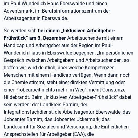
im Paul-Wunderlich-Haus Eberswalde und einen
Adventsmarkt im Berufsinformationszentrum der
Arbeitsagentur in Eberswalde.
So werden sich
bei einem „Inklusiven Arbeitgeber-
Frühstück“ am 3. Dezember
Arbeitsuchende mit einem
Handicap und Arbeitgeber aus der Region im Paul-
Wunderlich-Haus in Eberswalde begegnen. „Im persönlichen
Gespräch zwischen Arbeitgebern und Arbeitsuchenden, so
hoffen wir, wird deutlich, über welche Kompetenzen
Menschen mit einem Handicap verfügen. Wenn dann noch
die Chemie stimmt, steht einer direkten Vermittlung oder
einer Probearbeit nichts mehr im Weg“, meint Constanze
Hildebrandt. Beim „Inklusiven Arbeitgeber-Frühstück“ dabei
sein werden: der Landkreis Barnim, der
Integrationsfachdienst, die Arbeitsagentur Eberswalde, das
Jobcenter Barnim, das Jobcenter Uckermark, das
Landesamt für Soziales und Versorgung, die Einheitlichen
Ansprechstellen für Arbeitgeber (EAA), die