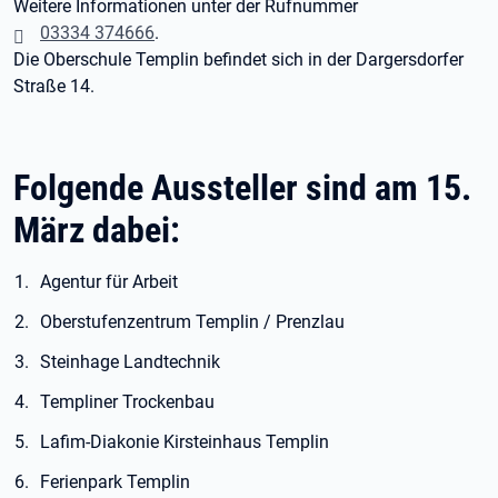
Weitere Informationen unter der Rufnummer
03334 374666
.
Die Oberschule Templin befindet sich in der Dargersdorfer
Straße 14.
Folgende Aussteller sind am 15.
März dabei:
Agentur für Arbeit
Oberstufenzentrum Templin / Prenzlau
Steinhage Landtechnik
Templiner Trockenbau
Lafim-Diakonie Kirsteinhaus Templin
Ferienpark Templin