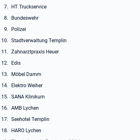
HT Truckservice
Bundeswehr
Polizei
Stadtverwaltung Templin
Zahnarztpraxis Heuer
Edis
Möbel Damm
Elektro Weiher
SANA Klinikum
AMB Lychen
Seehotel Templin
HARO Lychen