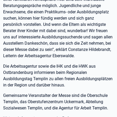
Beratungsgespräche möglich. Jugendliche und junge
Erwachsene, die einen Praktikums- oder Ausbildungsplatz
suchen, können hier fündig werden und sich ganz
persönlich vorstellen. Und wenn die Eltern als wichtigste
Berater ihrer Kinder mit dabei sind, wunderbar! Wir freuen
uns auf interessierte Ausbildungssuchende und sagen allen
Ausstellern Dankeschön, dass sie sich die Zeit nehmen, bei
dieser Messe dabei zu sein“, erklärt Constanze Hildebrandt,
Leiterin der Arbeitsagentur Eberswalde.
Die Arbeitsagentur sowie die IHK und die HWK aus
Ostbrandenburg informieren beim Regionalen
Ausbildungstag Templin zu allen freien Ausbildungsplätzen
in der Region und darüber hinaus.
Gemeinsame Veranstalter der Messe sind die Oberschule
Templin, das Oberstufenzentrum Uckermark, Abteilung
Sozialwesen Templin, und die Agentur für Arbeit Templin.