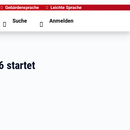
Gebärdensprache
Leichte Sprache
Suche
Anmelden
 startet