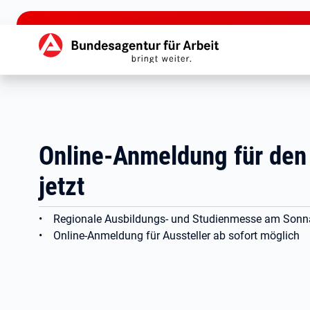
zu den Hauptinhalten springen
Hauptnavigation
Online-Anmeldung für den
jetzt
• Regionale Ausbildungs- und Studienmesse am Sonna
• Online-Anmeldung für Aussteller ab sofort möglich