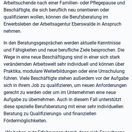
Arbeitsuchende nach einer Familien- oder Pflegepause und
Beschäftigte, die sich beruflich neu orientieren oder
qualifizieren wollen, können die Berufsberatung im
Erwerbsleben der Arbeitsagentur Eberswalde in Anspruch
nehmen.
In den Beratungsgesprächen werden aktuelle Kenntnisse
und Fähigkeiten und neue berufliche Ziele besprochen. Die
Wege in eine neue Beschäftigung sind in einer sich stark
verändernden Arbeitswelt sehr individuell und können über
Praktika, modulare Weiterbildungen oder eine Umschulung
führen. Viele Beschäftigte stehen außerdem vor der Aufgabe
sich in ihrem Job zu qualifizieren, um neuen Anforderungen
gerecht zu werden oder um im Unternehmen eine neue
Aufgabe zu übernehmen. Auch in diesem Fall unterstützt
diese spezielle Berufsberatung mit einer sehr individuellen
Beratung zu Qualifizierungs- und finanziellen
Fördermöglichkeiten.