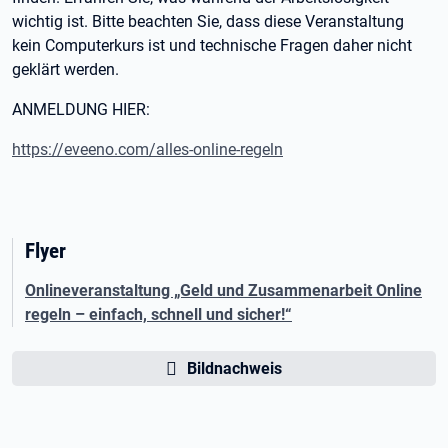
wichtig ist. Bitte beachten Sie, dass diese Veranstaltung
kein Computerkurs ist und technische Fragen daher nicht
geklärt werden.
ANMELDUNG HIER:
https://eveeno.com/alles-online-regeln
Flyer
Onlineveranstaltung „Geld und Zusammenarbeit Online
regeln – einfach, schnell und sicher!“
Bildnachweis