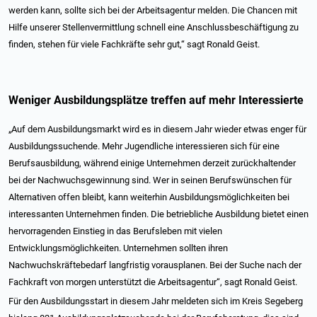
werden kann, sollte sich bei der Arbeitsagentur melden. Die Chancen mit
Hilfe unserer Stellenvermittlung schnell eine Anschlussbeschäftigung zu
finden, stehen für viele Fachkräfte sehr gut,“ sagt Ronald Geist.
Weniger Ausbildungsplätze treffen auf mehr Interessierte
„Auf dem Ausbildungsmarkt wird es in diesem Jahr wieder etwas enger für
Ausbildungssuchende. Mehr Jugendliche interessieren sich für eine
Berufsausbildung, während einige Unternehmen derzeit zurückhaltender
bei der Nachwuchsgewinnung sind. Wer in seinen Berufswünschen für
Alternativen offen bleibt, kann weiterhin Ausbildungsmöglichkeiten bei
interessanten Unternehmen finden. Die betriebliche Ausbildung bietet einen
hervorragenden Einstieg in das Berufsleben mit vielen
Entwicklungsmöglichkeiten. Unternehmen sollten ihren
Nachwuchskräftebedarf langfristig vorausplanen. Bei der Suche nach der
Fachkraft von morgen unterstützt die Arbeitsagentur“, sagt Ronald Geist.
Für den Ausbildungsstart in diesem Jahr meldeten sich im Kreis Segeberg