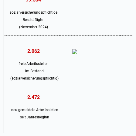
sozialversicherungspflichtige
Beschäftigte
(November 2024)
2.062
-
freie Arbeitsstellen
im Bestand
(sozialversicherungspflichtig)
2.472
neu gemeldete Arbeitsstellen
seit Jahresbeginn