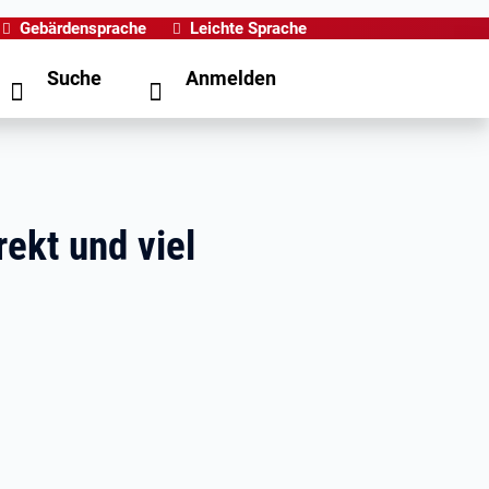
Gebärdensprache
Leichte Sprache
Suche
Anmelden
rekt und viel