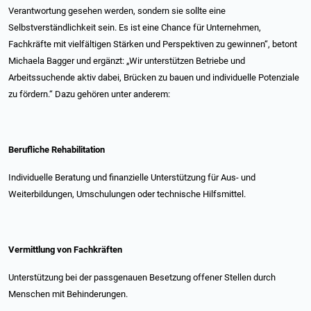
Verantwortung gesehen werden, sondern sie sollte eine
Selbstverständlichkeit sein. Es ist eine Chance für Unternehmen,
Fachkräfte mit vielfältigen Stärken und Perspektiven zu gewinnen“, betont
Michaela Bagger und ergänzt: „Wir unterstützen Betriebe und
Arbeitssuchende aktiv dabei, Brücken zu bauen und individuelle Potenziale
zu fördern.“ Dazu gehören unter anderem:
Berufliche Rehabilitation
Individuelle Beratung und finanzielle Unterstützung für Aus- und
Weiterbildungen, Umschulungen oder technische Hilfsmittel.
Vermittlung von Fachkräften
Unterstützung bei der passgenauen Besetzung offener Stellen durch
Menschen mit Behinderungen.