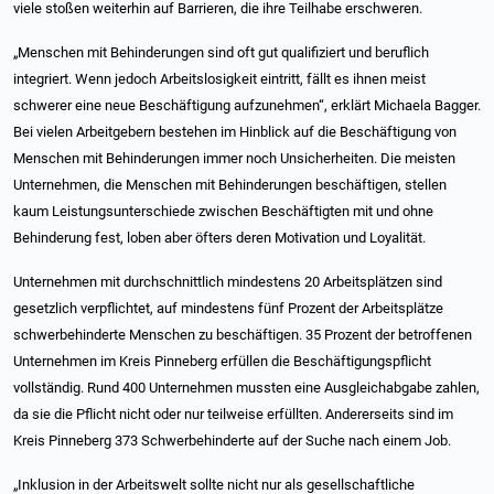
viele stoßen weiterhin auf Barrieren, die ihre Teilhabe erschweren.
„Menschen mit Behinderungen sind oft gut qualifiziert und beruflich
integriert. Wenn jedoch Arbeitslosigkeit eintritt, fällt es ihnen meist
schwerer eine neue Beschäftigung aufzunehmen“, erklärt Michaela Bagger.
Bei vielen Arbeitgebern bestehen im Hinblick auf die Beschäftigung von
Menschen mit Behinderungen immer noch Unsicherheiten. Die meisten
Unternehmen, die Menschen mit Behinderungen beschäftigen, stellen
kaum Leistungsunterschiede zwischen Beschäftigten mit und ohne
Behinderung fest, loben aber öfters deren Motivation und Loyalität.
Unternehmen mit durchschnittlich mindestens 20 Arbeitsplätzen sind
gesetzlich verpflichtet, auf mindestens fünf Prozent der Arbeitsplätze
schwerbehinderte Menschen zu beschäftigen. 35 Prozent der betroffenen
Unternehmen im Kreis Pinneberg erfüllen die Beschäftigungspflicht
vollständig. Rund 400 Unternehmen mussten eine Ausgleichabgabe zahlen,
da sie die Pflicht nicht oder nur teilweise erfüllten. Andererseits sind im
Kreis Pinneberg 373 Schwerbehinderte auf der Suche nach einem Job.
„Inklusion in der Arbeitswelt sollte nicht nur als gesellschaftliche