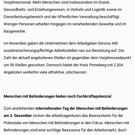
Vorjahresmonat. Mehr Menschen sind insbesondere im Sozial-,
Gesundheits- und Erziehungswesen, in Verkehr und Logistik sowie im
Dienstleistungsbereich und der öffentlichen Verwaltung beschäftigt.
Weniger Personen arbeiten hingegen im verarbeitenden Gewerbe und im
Baugewerbe.
Im November gaben die Unternehmen dem Arbeitgeber-Service 440
sozialversicherungspflichtige Arbeitsstellen neu zur Besetzung auf. Die
Zahl der aktuell angebotenen Stellen ist gegenüber dem Vorjahreszeitpunkt
um 50 Stellen gesunken. Dennoch bietet der Kreis Pinneberg mit 2.304
Angeboten weiterhin viele attraktive Jobchancen.
Menschen mit Behinderungen bieten noch Fachkräftepotenzial
Zum anstehenden
Internationalen Tag der Menschen mit Behinderungen
am 3. Dezember
rücken die Arbeitsagenturen das Bewusstsein für die
Potenziale von Menschen mit Behinderungen in den Fokus. Menschen mit
Behinderungen sind eine wichtige Ressource für den Arbeitsmarkt, doch