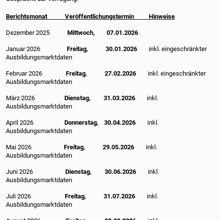
Berichtsmonat Veröffentlichungstermin Hinweise
Dezember 2025
Mittwoch, 07.01.2026
Januar 2026
Freitag, 30.01.2026
inkl. eingeschränkter
Ausbildungsmarktdaten
Februar 2026
Freitag, 27.02.2026
inkl. eingeschränkter
Ausbildungsmarktdaten
März 2026
Dienstag, 31.03.2026
inkl.
Ausbildungsmarktdaten
April 2026
Donnerstag, 30.04.2026
inkl.
Ausbildungsmarktdaten
Mai 2026
Freitag, 29.05.2026
inkl.
Ausbildungsmarktdaten
Juni 2026
Dienstag, 30.06.2026
inkl.
Ausbildungsmarktdaten
Juli 2026
Freitag, 31.07.2026
inkl.
Ausbildungsmarktdaten