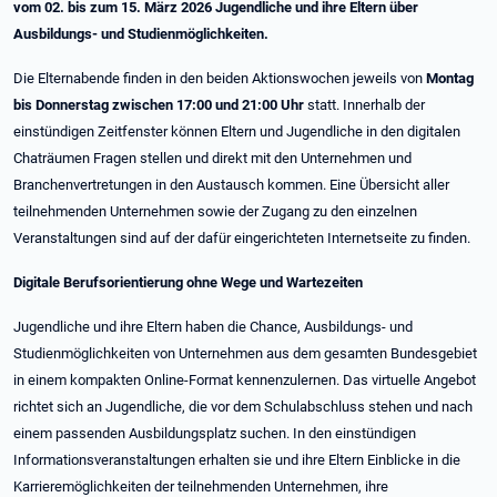
vom 02. bis zum 15. März 2026 Jugendliche und ihre Eltern über
Ausbildungs- und Studienmöglichkeiten.
Die Elternabende finden in den beiden Aktionswochen jeweils von
Montag
bis Donnerstag zwischen 17:00 und 21:00 Uhr
statt. Innerhalb der
einstündigen Zeitfenster können Eltern und Jugendliche in den digitalen
Chaträumen Fragen stellen und direkt mit den Unternehmen und
Branchenvertretungen in den Austausch kommen. Eine Übersicht aller
teilnehmenden Unternehmen sowie der Zugang zu den einzelnen
Veranstaltungen sind auf der dafür eingerichteten Internetseite zu finden.
Digitale Berufsorientierung ohne Wege und Wartezeiten
Jugendliche und ihre Eltern haben die Chance, Ausbildungs- und
Studienmöglichkeiten von Unternehmen aus dem gesamten Bundesgebiet
in einem kompakten Online-Format kennenzulernen. Das virtuelle Angebot
richtet sich an Jugendliche, die vor dem Schulabschluss stehen und nach
einem passenden Ausbildungsplatz suchen. In den einstündigen
Informationsveranstaltungen erhalten sie und ihre Eltern Einblicke in die
Karrieremöglichkeiten der teilnehmenden Unternehmen, ihre