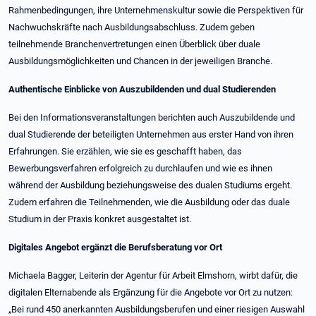
Rahmenbedingungen, ihre Unternehmenskultur sowie die Perspektiven für
Nachwuchskräfte nach Ausbildungsabschluss. Zudem geben
teilnehmende Branchenvertretungen einen Überblick über duale
Ausbildungsmöglichkeiten und Chancen in der jeweiligen Branche.
Authentische Einblicke von Auszubildenden und dual Studierenden
Bei den Informationsveranstaltungen berichten auch Auszubildende und
dual Studierende der beteiligten Unternehmen aus erster Hand von ihren
Erfahrungen. Sie erzählen, wie sie es geschafft haben, das
Bewerbungsverfahren erfolgreich zu durchlaufen und wie es ihnen
während der Ausbildung beziehungsweise des dualen Studiums ergeht.
Zudem erfahren die Teilnehmenden, wie die Ausbildung oder das duale
Studium in der Praxis konkret ausgestaltet ist.
Digitales Angebot ergänzt die Berufsberatung vor Ort
Michaela Bagger, Leiterin der Agentur für Arbeit Elmshorn, wirbt dafür, die
digitalen Elternabende als Ergänzung für die Angebote vor Ort zu nutzen:
„Bei rund 450 anerkannten Ausbildungsberufen und einer riesigen Auswahl