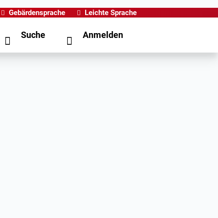
Gebärdensprache
Leichte Sprache
Suche
Anmelden