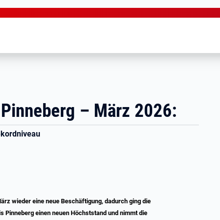
 Pinneberg – März 2026:
Rekordniveau
ärz wieder eine neue Beschäftigung, dadurch ging die
eis Pinneberg einen neuen Höchststand und nimmt die