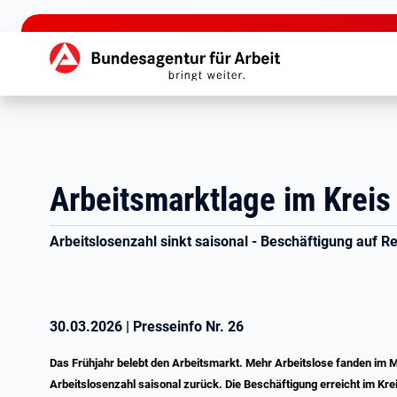
zu den Hauptinhalten springen
Hauptnavigation
Arbeitsmarktlage im Kreis
Arbeitslosenzahl sinkt saisonal - Beschäftigung auf 
30.03.2026
|
Presseinfo Nr.
26
Das Frühjahr belebt den Arbeitsmarkt. Mehr Arbeitslose fanden im M
Arbeitslosenzahl saisonal zurück. Die Beschäftigung erreicht im Kr