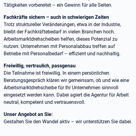
Tätigkeiten vorbereitet – ein Gewinn für alle Seiten.
Fachkräfte sichern – auch in schwierigen Zeiten
Trotz struktureller Veränderungen, etwa in der Industrie,
bleibt der Fachkräftebedarf in vielen Branchen hoch.
Arbeitsmarktdrehscheiben helfen, dieses Potenzial zu
nutzen: Unternehmen mit Personalabbau treffen auf
Betriebe mit Personalbedarf – effizient und nachhaltig.
Freiwillig, vertraulich, passgenau
Die Teilnahme ist freiwillig. In einem persönlichen
Beratungsgespräch klären wir gemeinsam, ob und wie eine
Arbeitsmarktdrehscheibe für Ihr Unternehmen sinnvoll
eingesetzt werden kann. Dabei agiert die Agentur für Arbeit
neutral, kompetent und vertrauensvoll.
Unser Angebot an Sie:
Gestalten Sie den Wandel aktiv – wir unterstützen Sie dabei.