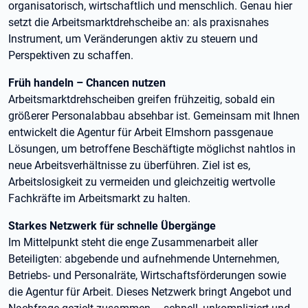
organisatorisch, wirtschaftlich und menschlich. Genau hier
setzt die Arbeitsmarktdrehscheibe an: als praxisnahes
Instrument, um Veränderungen aktiv zu steuern und
Perspektiven zu schaffen.
Früh handeln – Chancen nutzen
Arbeitsmarktdrehscheiben greifen frühzeitig, sobald ein
größerer Personalabbau absehbar ist. Gemeinsam mit Ihnen
entwickelt die Agentur für Arbeit Elmshorn passgenaue
Lösungen, um betroffene Beschäftigte möglichst nahtlos in
neue Arbeitsverhältnisse zu überführen. Ziel ist es,
Arbeitslosigkeit zu vermeiden und gleichzeitig wertvolle
Fachkräfte im Arbeitsmarkt zu halten.
Starkes Netzwerk für schnelle Übergänge
Im Mittelpunkt steht die enge Zusammenarbeit aller
Beteiligten: abgebende und aufnehmende Unternehmen,
Betriebs- und Personalräte, Wirtschaftsförderungen sowie
die Agentur für Arbeit. Dieses Netzwerk bringt Angebot und