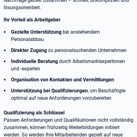
Nachfrage gezielt zusammen – schnell, unkompliziert und
lösungsorientiert.
Ihr Vorteil als Arbeitgeber
Gezielte Unterstützung
bei anstehendem
Personalabbau
Direkter Zugang
zu personalsuchenden Unternehmen
Individuelle Beratung
durch Arbeitsmarktexpertinnen
und -experten
Organisation von Kontakten und Vermittlungen
Unterstützung bei Qualifizierungen
, um Beschäftigte
optimal auf neue Anforderungen vorzubereiten
Qualifizierung als Schlüssel
Passen Anforderungen und Qualifikationen nicht vollständig
zusammen, können frühzeitig Weiterbildungen initiiert
werden. So werden Ihre Mitarbeitenden gezielt auf neue