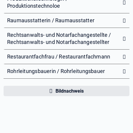
Produktionstechnoloe
Raumausstatterin / Raumausstatter
Rechtsanwalts- und Notarfachangestellte /
Rechtsanwalts- und Notarfachangestellter
Restaurantfachfrau / Restaurantfachmann
Rohrleitungsbauerin / Rohrleitungsbauer
Bildnachweis