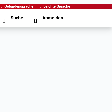
Gebärdensprache
Leichte Sprache
Suche
Anmelden