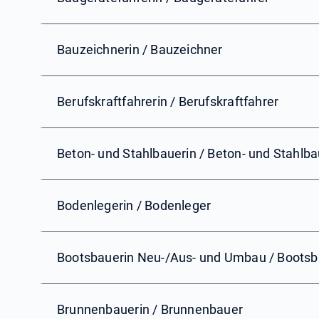
Bauzeichnerin / Bauzeichner
Berufskraftfahrerin / Berufskraftfahrer
Beton- und Stahlbauerin / Beton- und Stahlba
Bodenlegerin / Bodenleger
Bootsbauerin Neu-/Aus- und Umbau / Boots
Brunnenbauerin / Brunnenbauer