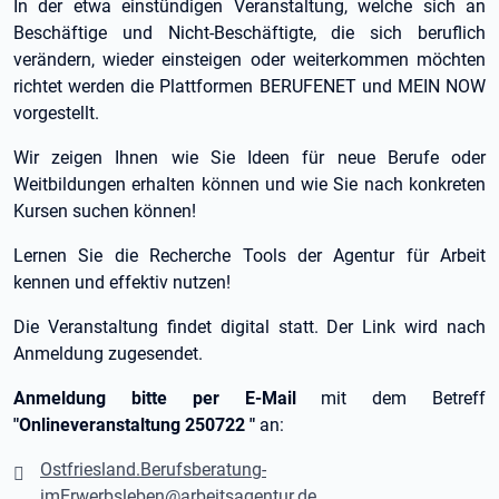
In der etwa einstündigen Veranstaltung, welche sich an
Beschäftige und Nicht-Beschäftigte, die sich beruflich
verändern, wieder einsteigen oder weiterkommen möchten
richtet werden die Plattformen BERUFENET und MEIN NOW
vorgestellt.
Wir zeigen Ihnen wie Sie Ideen für neue Berufe oder
Weitbildungen erhalten können und wie Sie nach konkreten
Kursen suchen können!
Lernen Sie die Recherche Tools der Agentur für Arbeit
kennen und effektiv nutzen!
Die Veranstaltung findet digital statt. Der Link wird nach
Anmeldung zugesendet.
Anmeldung bitte per E-Mail
mit dem Betreff
"Onlineveranstaltung 250722 "
an:
Ostfriesland.Berufsberatung-
imErwerbsleben@arbeitsagentur.de