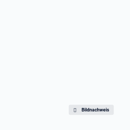
Bildnachweis