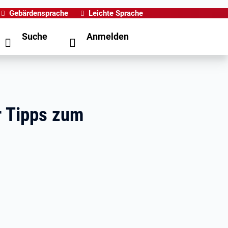
Gebärdensprache
Leichte Sprache
Suche
Anmelden
r Tipps zum