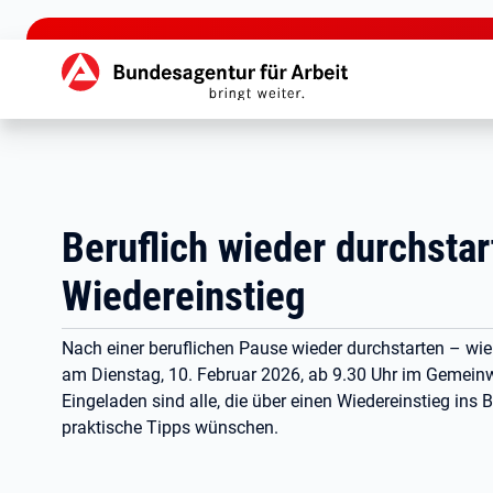
zu den Hauptinhalten springen
Hauptnavigation
Beruflich wieder durchsta
Wiedereinstieg
Nach einer beruflichen Pause wieder durchstarten – wie
am Dienstag, 10. Februar 2026, ab 9.30 Uhr im Gemei
Eingeladen sind alle, die über einen Wiedereinstieg ins
praktische Tipps wünschen.