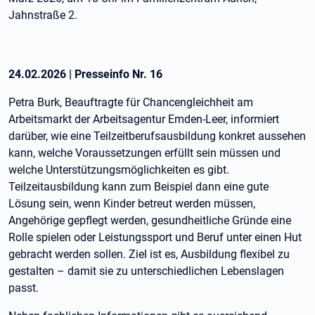
Jahnstraße 2.
24.02.2026
|
Presseinfo Nr.
16
Petra Burk, Beauftragte für Chancengleichheit am
Arbeitsmarkt der Arbeitsagentur Emden-Leer, informiert
darüber, wie eine Teilzeitberufsausbildung konkret aussehen
kann, welche Voraussetzungen erfüllt sein müssen und
welche Unterstützungsmöglichkeiten es gibt.
Teilzeitausbildung kann zum Beispiel dann eine gute
Lösung sein, wenn Kinder betreut werden müssen,
Angehörige gepflegt werden, gesundheitliche Gründe eine
Rolle spielen oder Leistungssport und Beruf unter einen Hut
gebracht werden sollen. Ziel ist es, Ausbildung flexibel zu
gestalten – damit sie zu unterschiedlichen Lebenslagen
passt.