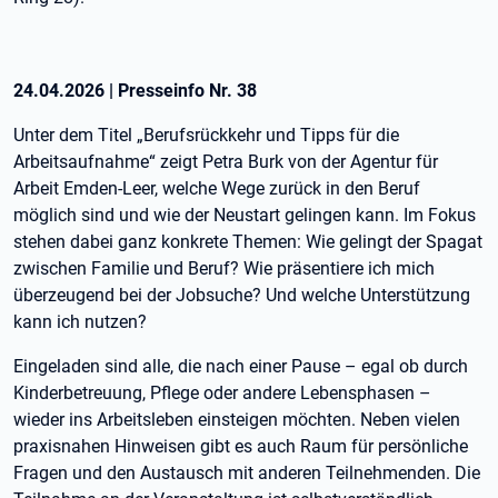
24.04.2026
|
Presseinfo Nr.
38
Unter dem Titel „Berufsrückkehr und Tipps für die
Arbeitsaufnahme“ zeigt Petra Burk von der Agentur für
Arbeit Emden-Leer, welche Wege zurück in den Beruf
möglich sind und wie der Neustart gelingen kann. Im Fokus
stehen dabei ganz konkrete Themen: Wie gelingt der Spagat
zwischen Familie und Beruf? Wie präsentiere ich mich
überzeugend bei der Jobsuche? Und welche Unterstützung
kann ich nutzen?
Eingeladen sind alle, die nach einer Pause – egal ob durch
Kinderbetreuung, Pflege oder andere Lebensphasen –
wieder ins Arbeitsleben einsteigen möchten. Neben vielen
praxisnahen Hinweisen gibt es auch Raum für persönliche
Fragen und den Austausch mit anderen Teilnehmenden. Die