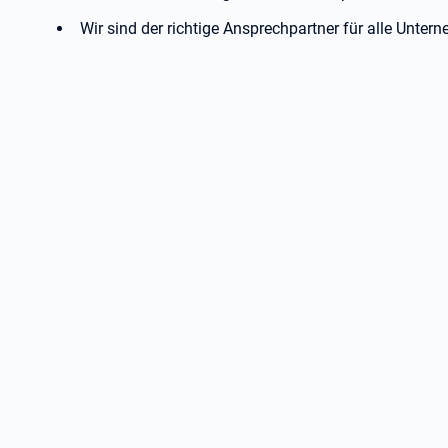
Wir sind der richtige Ansprechpartner für alle Unter