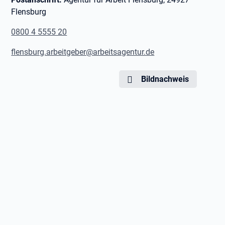
Flensburg
0800 4 5555 20
flensburg.arbeitgeber@arbeitsagentur.de
Bildnachweis