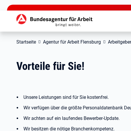
zu den Hauptinhalten springen
Hauptnavigation
Startseite
Agentur für Arbeit Flensburg
Arbeitgeber
Vorteile für Sie!
Unsere Leistungen sind für Sie kostenfrei.
Wir verfügen über die größte Personaldatenbank De
Wir achten auf ein laufendes Bewerber-Update.
Wir besitzen die nötige Branchenkompetenz.