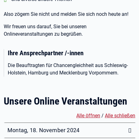
Also zögern Sie nicht und melden Sie sich noch heute an!
Wir freuen uns darauf, Sie bei unseren
Onlineveranstaltungen zu begrüßen.
Ihre Ansprechpartner /-innen
Die Beauftragten für Chancengleichheit aus Schleswig-
Holstein, Hamburg und Mecklenburg Vorpommern.
Unsere Online Veranstaltungen
Alle öffnen
/
Alle schließen
Montag, 18. November 2024