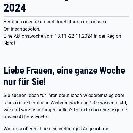
2024
Beruflich orientieren und durchstarten mit unseren
Onlineangeboten.
Eine Aktionswoche vom 18.11.-22.11.2024 in der Region
Nord!
Liebe Frauen, eine ganze Woche
nur für Sie!
Sie suchen Ideen für Ihren beruflichen Wiedereinstieg oder
planen eine berufliche Weiterentwicklung? Sie wissen nicht,
wie und wo Sie anfangen sollen? Dann besuchen Sie gerne
unsere Aktionswoche.
Wir präsentieren Ihnen ein vielfältiges Angebot aus