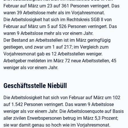
Februar auf März um 23 auf 361 Personen verringert. Das
waren 39 Arbeitslose mehr als im Vorjahresmonat.
Die Arbeitslosigkeit hat sich im Rechtskreis SGB II von
Februar auf März um 5 auf 526 Personen verringert. Das
waren 9 Arbeitslose mehr als vor einem Jahr.
Der Bestand an Arbeitsstellen ist im März geringfügig
gestiegen, und zwar um 1 auf 217; im Vergleich zum
Vorjahresmonat gab es 12 Arbeitsstellen weniger.
Arbeitgeber meldeten im März 72 neue Arbeitsstellen, 45
weniger als vor einem Jahr.
Geschäftsstelle Niebüll
Die Arbeitslosigkeit hat sich von Februar auf März um 102
auf 1.542 Personen verringert. Das waren 9 Arbeitslose
weniger als vor einem Jahr. Die Arbeitslosenquote auf Basis
aller zivilen Erwerbspersonen betrug im März 5,3 Prozent;
sie war damit genau so hoch wie im Vorjahresmonat.