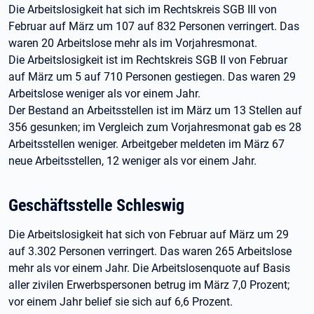
Die Arbeitslosigkeit hat sich im Rechtskreis SGB III von
Februar auf März um 107 auf 832 Personen verringert. Das
waren 20 Arbeitslose mehr als im Vorjahresmonat.
Die Arbeitslosigkeit ist im Rechtskreis SGB II von Februar
auf März um 5 auf 710 Personen gestiegen. Das waren 29
Arbeitslose weniger als vor einem Jahr.
Der Bestand an Arbeitsstellen ist im März um 13 Stellen auf
356 gesunken; im Vergleich zum Vorjahresmonat gab es 28
Arbeitsstellen weniger. Arbeitgeber meldeten im März 67
neue Arbeitsstellen, 12 weniger als vor einem Jahr.
Geschäftsstelle Schleswig
Die Arbeitslosigkeit hat sich von Februar auf März um 29
auf 3.302 Personen verringert. Das waren 265 Arbeitslose
mehr als vor einem Jahr. Die Arbeitslosenquote auf Basis
aller zivilen Erwerbspersonen betrug im März 7,0 Prozent;
vor einem Jahr belief sie sich auf 6,6 Prozent.