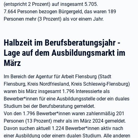
(entspricht 2 Prozent) auf insgesamt 5.705.
7.664 Personen bezogen Bürgergeld, das waren 189
Personen mehr (3 Prozent) als vor einem Jahr.
Halbzeit im Berufsberatungsjahr -
Lage auf dem Ausbildungsmarkt im
März
Im Bereich der Agentur für Arbeit Flensburg (Stadt
Flensburg, Kreis Nordfriesland, Kreis Schleswig-Flensburg)
waren bis März insgesamt 1.796 Interessierte als
Bewerber*innen für eine Ausbildungsstelle oder ein duales
Studium bei der Berufsberatung gemeldet.
Von den 1.796 Bewerber*innen waren zahlenmäßig 201
Personen (13 Prozent) mehr als im März 2024 gemeldet.
Davon suchen aktuell 1.224 Bewerber*innen aktiv nach
einer Ausbildung oder einem dualen Studium. Alle anderen