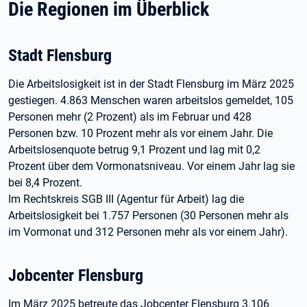
Die Regionen im Überblick
Stadt Flensburg
Die Arbeitslosigkeit ist in der Stadt Flensburg im März 2025
gestiegen. 4.863 Menschen waren arbeitslos gemeldet, 105
Personen mehr (2 Prozent) als im Februar und 428
Personen bzw. 10 Prozent mehr als vor einem Jahr. Die
Arbeitslosenquote betrug 9,1 Prozent und lag mit 0,2
Prozent über dem Vormonatsniveau. Vor einem Jahr lag sie
bei 8,4 Prozent.
Im Rechtskreis SGB III (Agentur für Arbeit) lag die
Arbeitslosigkeit bei 1.757 Personen (30 Personen mehr als
im Vormonat und 312 Personen mehr als vor einem Jahr).
Jobcenter Flensburg
Im März 2025 betreute das Jobcenter Flensburg 3.106