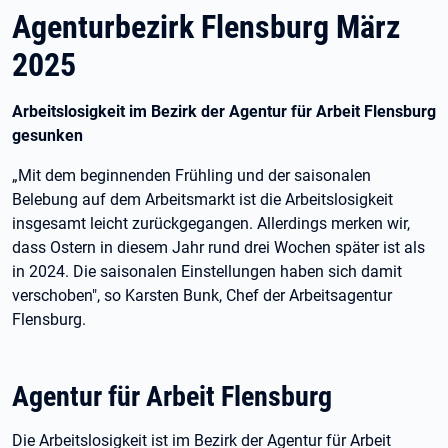
Agenturbezirk Flensburg März
2025
Arbeitslosigkeit im Bezirk der Agentur für Arbeit Flensburg
gesunken
„Mit dem beginnenden Frühling und der saisonalen
Belebung auf dem Arbeitsmarkt ist die Arbeitslosigkeit
insgesamt leicht zurückgegangen. Allerdings merken wir,
dass Ostern in diesem Jahr rund drei Wochen später ist als
in 2024. Die saisonalen Einstellungen haben sich damit
verschoben", so Karsten Bunk, Chef der Arbeitsagentur
Flensburg.
Agentur für Arbeit Flensburg
Die Arbeitslosigkeit ist im Bezirk der Agentur für Arbeit