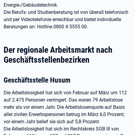
Energie-/Gebäudetechnik.
Die Berufs- und Studienberatung ist von überall telefonisch
und per Videotelefonie erreichbar und bietet individuelle
Beratungen an: Hotline 0800 4 5555 00.
Der regionale Arbeitsmarkt nach
Geschäftsstellenbezirken
Geschäftsstelle Husum
Die Arbeitslosigkeit hat sich von Februar auf März um 112
auf 2.475 Personen verringert. Das waren 79 Arbeitslose
mehr als vor einem Jahr. Die Arbeitslosenquote auf Basis
aller zivilen Erwerbspersonen betrug im März 6,0 Prozent;
vor einem Jahr belief sie sich auf 5,8 Prozent.
Die Arbeitslosigkeit hat sich im Rechtskreis SGB III von