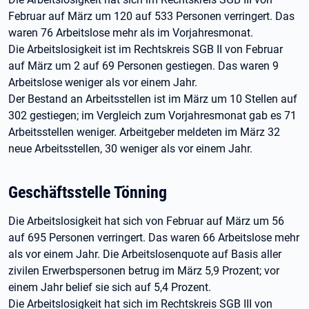
Februar auf März um 120 auf 533 Personen verringert. Das
waren 76 Arbeitslose mehr als im Vorjahresmonat.
Die Arbeitslosigkeit ist im Rechtskreis SGB II von Februar
auf März um 2 auf 69 Personen gestiegen. Das waren 9
Arbeitslose weniger als vor einem Jahr.
Der Bestand an Arbeitsstellen ist im März um 10 Stellen auf
302 gestiegen; im Vergleich zum Vorjahresmonat gab es 71
Arbeitsstellen weniger. Arbeitgeber meldeten im März 32
neue Arbeitsstellen, 30 weniger als vor einem Jahr.
Geschäftsstelle Tönning
Die Arbeitslosigkeit hat sich von Februar auf März um 56
auf 695 Personen verringert. Das waren 66 Arbeitslose mehr
als vor einem Jahr. Die Arbeitslosenquote auf Basis aller
zivilen Erwerbspersonen betrug im März 5,9 Prozent; vor
einem Jahr belief sie sich auf 5,4 Prozent.
Die Arbeitslosigkeit hat sich im Rechtskreis SGB III von