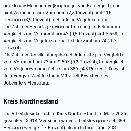
arbeitslose Flensburger (Empfänger von Bürgergeld); das
sind 75 mehr als im Vormonat (2,5 Prozent) und 116
Personen (3,9 Prozent) mehr als im Vorjahresmonat.
Die Zahl der Bedarfsgemeinschaften stieg im Februar im
Vergleich zum Vormonat um 43 (0,8 Prozent) auf 5.558; im
Vergleich zum Vorjahresmonat fiel die Zahl um 74 (-1,3
Prozent).
Die Zahl der Regelleistungsberechtigten stieg im Vergleich
zum Vormonat um 23 auf 9.507 (0,2 Prozent), im Vergleich
zum Vorjahresmonat fiel sie um 389 (-4,3 Prozent). Dies ist
der geringste Wert in einem März seit Bestehen des
Jobcenters Flensburg.
Kreis Nordfriesland
Die Arbeitslosigkeit ist im Kreis Nordfriesland im März 2025
gesunken. 5.314 Menschen waren arbeitslos gemeldet, 388
Personen weniger (-7 Prozent) als im Februar, aber 203