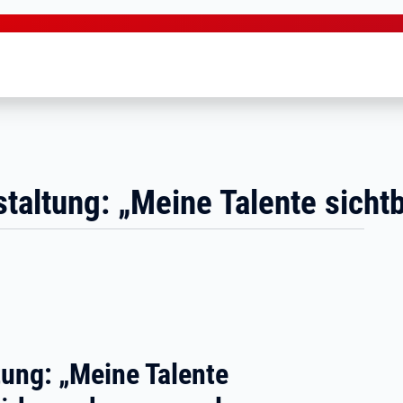
staltung: „Meine Talente sicht
tung: „Meine Talente