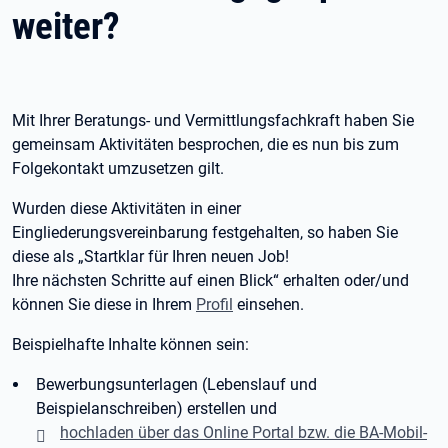
weiter?
Mit Ihrer Beratungs- und Vermittlungsfachkraft haben Sie
gemeinsam Aktivitäten besprochen, die es nun bis zum
Folgekontakt umzusetzen gilt.
Wurden diese Aktivitäten in einer
Eingliederungsvereinbarung festgehalten, so haben Sie
diese als „Startklar für Ihren neuen Job!
Ihre nächsten Schritte auf einen Blick“ erhalten oder/und
können Sie diese in Ihrem
Profil
einsehen.
Beispielhafte Inhalte können sein:
Bewerbungsunterlagen (Lebenslauf und
Beispielanschreiben) erstellen und
hochladen über das Online Portal bzw. die BA-Mobil-