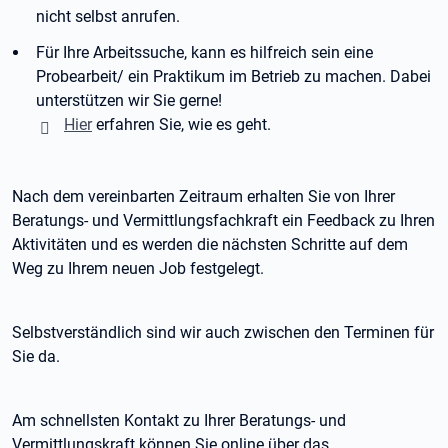
nicht selbst anrufen.
Für Ihre Arbeitssuche, kann es hilfreich sein eine
Probearbeit/ ein Praktikum im Betrieb zu machen. Dabei
unterstützen wir Sie gerne!
Hier
erfahren Sie, wie es geht.
Nach dem vereinbarten Zeitraum erhalten Sie von Ihrer
Beratungs- und Vermittlungsfachkraft ein Feedback zu Ihren
Aktivitäten und es werden die nächsten Schritte auf dem
Weg zu Ihrem neuen Job festgelegt.
Selbstverständlich sind wir auch zwischen den Terminen für
Sie da.
Am schnellsten Kontakt zu Ihrer Beratungs- und
Vermittlungskraft können Sie online über das