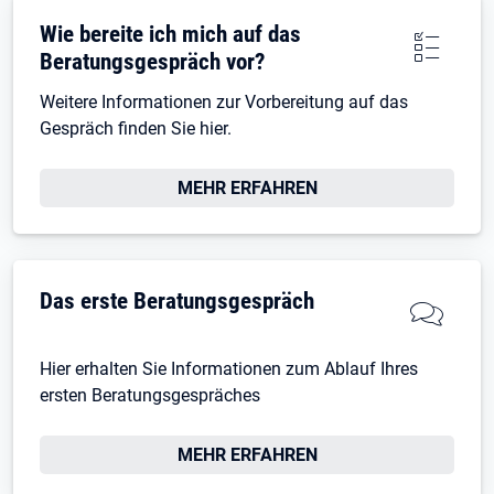
Wie bereite ich mich auf das
Beratungsgespräch vor?
Weitere Informationen zur Vorbereitung auf das
Gespräch finden Sie hier.
MEHR ERFAHREN
Das erste Beratungsgespräch
Hier erhalten Sie Informationen zum Ablauf Ihres
ersten Beratungsgespräches
MEHR ERFAHREN