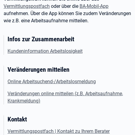
Vermittlungspostfach
oder über die
BA-Mobil-App
aufnehmen. Über die App können Sie zudem Veränderungen
wie z.B. eine Arbeitsaufnahme mitteilen.
Infos zur Zusammenarbeit
Kundeninformation Arbeitslosigkeit
Veränderungen mitteilen
Online Arbeitsuchend-/Arbeitslosmeldung
Veränderungen online mitteilen (z.B. Arbeitsaufnahme,
Krankmeldung)
Kontakt
Vermittlungspostfach | Kontakt zu Ihrem Berater