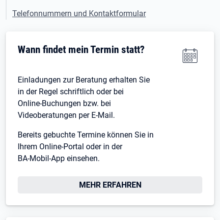
Telefonnummern und Kontaktformular
Wann findet mein Termin statt?
Einladungen zur Beratung erhalten Sie
in der Regel schriftlich oder bei
Online-Buchungen bzw. bei
Videoberatungen per E-Mail.
Bereits gebuchte Termine können Sie in
Ihrem Online-Portal oder in der
BA-Mobil-App einsehen.
MEHR ERFAHREN