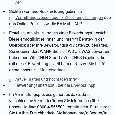
APP
Sichten von und Rückmeldung geben zu
Vermittlungsvorschlägen / Stellenempfehlungen
über
das Online Portal bzw. die BA-Mobil-APP
Erstellen und aktuell halten einer Bewerbungsübersicht.
Diese ermöglicht es Ihnen und Ihrer/m Berater/in den
Überblick über Ihre Bewerbungsaktivitäten zu behalten.
Sie notieren dort WANN Sie sich WO als WAS beworben
haben und WELCHEN Stand / WELCHES Ergebnis Sie
mit dieser Bewerbung erzielt haben. Nutzen Sie hierfür
gerne unsere
Mustervorlage
.
Aktuell halten und hochladen Ihrer
Bewerbungsübersicht über die BA-Mobil App.
Im Vermittlungsprozess gehört es dazu, dass
verschiedene Vermittler/innen Sie telefonisch über
unsere Hotline: 0800 4 555500 kontaktieren. Bitte sorgen
Sie für Ihre Erreichbarkeit! Sie können Ihre/n Berater/in