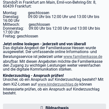
Standort in Frankfurt am Main, Emil-von-Behring-Str. 8,
60439 Frankfurt:
Montag: geschlossen
Dienstag: 09:00 Uhr bis 12:00 Uhr und 13:00 Uhr bis
16:00 Uhr
Mittwoch: geschlossen
Donnerstag: 09:00 Uhr bis 12:00 Uhr und 13:00 Uhr bis
17:00 Uhr
Freitag: geschlossen
Jetzt online loslegen - jederzeit und von überall
Das digitale Angebot der Familienkasse Hessen wurde
ausgeweitet. Der umfassende online Informations- und
Beratungsservice ist jederzeit unter
www.familienkasse.de
abrufbar. Mit diesen Angeboten möchte die Familienkasse
den Zugang zu wichtigen Leistungen weiter vereinfachen
und die digitale Kommunikation stärken.
Kinderzuschlag - Anspruch prüfen!
Unsicher, ob ein Anspruch auf Kinderzuschlag besteht? Mit
dem KiZ-Lotsen auf
www.kinderzuschlag.de
können
Interessierte prüfen, ob ein Anspruch auf Kinderzuschlag
besteht.
Bildnachweis