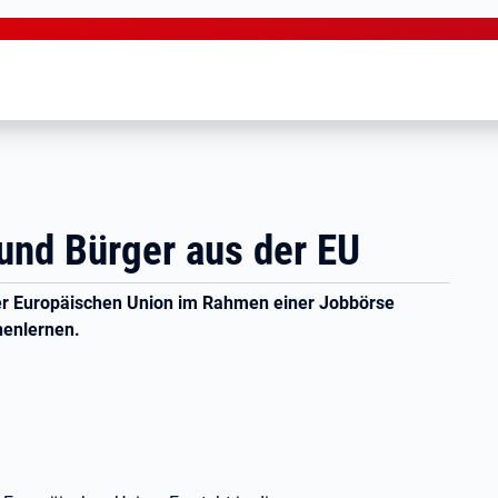
und Bürger aus der EU
er Europäischen Union im Rahmen einer Jobbörse
nnenlernen.