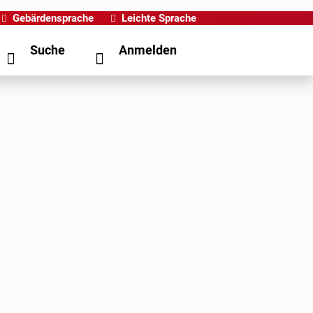
Gebärdensprache
Leichte Sprache
Suche
Anmelden