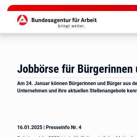
zu den Hauptinhalten springen
Hauptnavigation
Jobbörse für Bürgerinnen 
Am 24. Januar können Bürgerinnen und Bürger aus d
Unternehmen und ihre aktuellen Stellenangebote ke
16.01.2025
|
Presseinfo Nr.
4