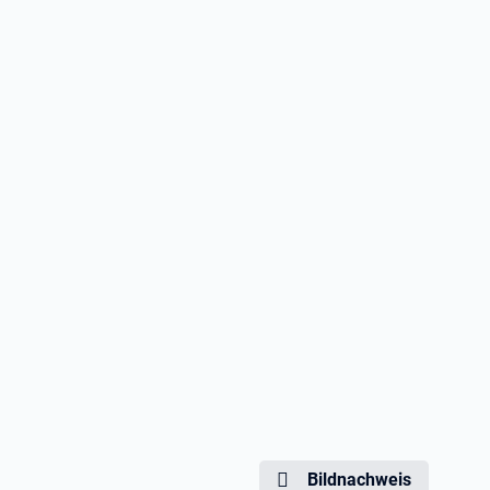
Bildnachweis