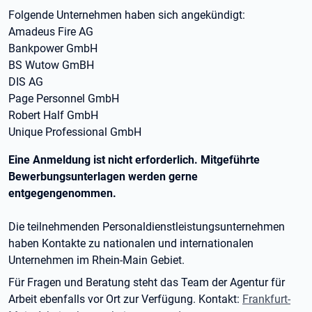
Folgende Unternehmen haben sich angekündigt:
Amadeus Fire AG
Bankpower GmbH
BS Wutow GmBH
DIS AG
Page Personnel GmbH
Robert Half GmbH
Unique Professional GmbH
Eine Anmeldung ist nicht erforderlich. Mitgeführte
Bewerbungsunterlagen werden gerne
entgegengenommen.
Die teilnehmenden Personaldienstleistungsunternehmen
haben Kontakte zu nationalen und internationalen
Unternehmen im Rhein-Main Gebiet.
Für Fragen und Beratung steht das Team der Agentur für
Arbeit ebenfalls vor Ort zur Verfügung. Kontakt:
Frankfurt-