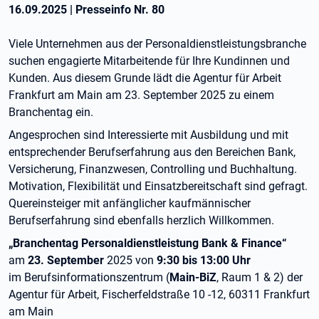
16.09.2025
|
Presseinfo Nr.
80
Viele Unternehmen aus der Personaldienstleistungsbranche
suchen engagierte Mitarbeitende für Ihre Kundinnen und
Kunden. Aus diesem Grunde lädt die Agentur für Arbeit
Frankfurt am Main am 23. September 2025 zu einem
Branchentag ein.
Angesprochen sind Interessierte mit Ausbildung und mit
entsprechender Berufserfahrung aus den Bereichen Bank,
Versicherung, Finanzwesen, Controlling und Buchhaltung.
Motivation, Flexibilität und Einsatzbereitschaft sind gefragt.
Quereinsteiger mit anfänglicher kaufmännischer
Berufserfahrung sind ebenfalls herzlich Willkommen.
„Branchentag Personaldienstleistung Bank & Finance“
am
23. September
2025 von
9:30 bis 13:00 Uhr
im Berufsinformationszentrum (
Main-BiZ
, Raum 1 & 2) der
Agentur für Arbeit, Fischerfeldstraße 10 -12, 60311 Frankfurt
am Main