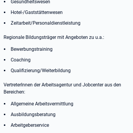
Gesundheitswesen
Hotel-/Gaststättenwesen
Zeitarbeit/Personaldienstleistung
Regionale Bildungsträger mit Angeboten zu u.a.:
Bewerbungstraining
Coaching
Qualifizierung/Weiterbildung
VertreterInnen der Arbeitsagentur und Jobcenter aus den
Bereichen:
Allgemeine Arbeitsvermittlung
Ausbildungsberatung
Arbeitgeberservice