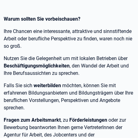
Warum sollten Sie vorbeischauen?
Ihre Chancen eine interessante, attraktive und sinnstiftende
Arbeit oder berufliche Perspektive zu finden, waren noch nie
so groß.
Nutzen Sie die Gelegenheit um mit lokalen Betrieben über
Beschäftigungsmöglichkeiten
, den Wandel der Arbeit und
Ihre Berufsaussichten zu sprechen.
Falls Sie sich
weiterbilden
möchten, können Sie mit
erfahrenen Bildungsanbietern und Bildungsträgern über Ihre
beruflichen Vorstellungen, Perspektiven und Angebote
sprechen.
Fragen zum Arbeitsmarkt
, zu
Förderleistungen
oder zur
Bewerbung beantworten Ihnen gerne VertreterInnen der
Agentur für Arbeit, des Jobcenters und der