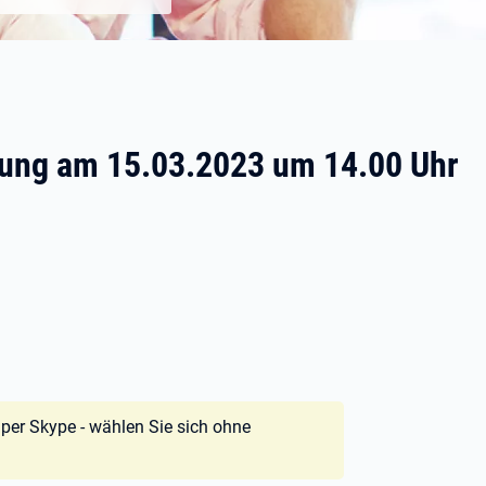
tung am 15.03.2023 um 14.00 Uhr
 per Skype - wählen Sie sich ohne