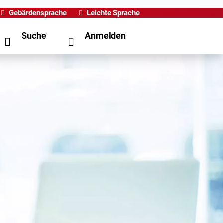
Gebärdensprache
Leichte Sprache
Suche
Anmelden