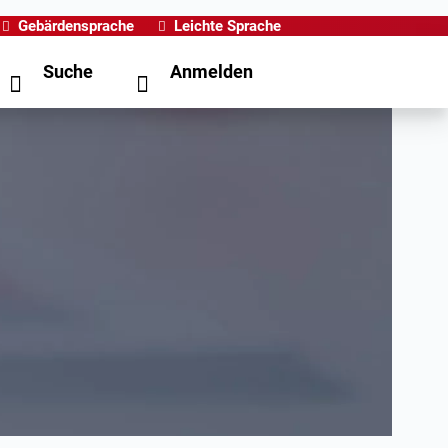
Gebärdensprache
Leichte Sprache
Suche
Anmelden