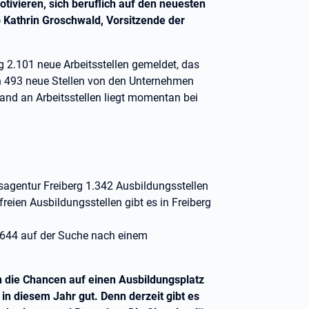
ivieren, sich beruflich auf den neuesten
o Kathrin Groschwald, Vorsitzende der
g 2.101 neue Arbeitsstellen gemeldet, das
n 493 neue Stellen von den Unternehmen
nd an Arbeitsstellen liegt momentan bei
sagentur Freiberg 1.342 Ausbildungsstellen
eien Ausbildungsstellen gibt es in Freiberg
.
644 auf der Suche nach einem
n die Chancen auf einen Ausbildungsplatz
in diesem Jahr gut. Denn derzeit gibt es