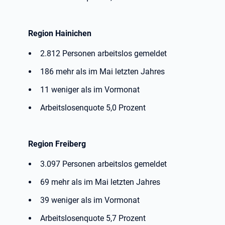
Region Hainichen
2.812 Personen arbeitslos gemeldet
186 mehr als im Mai letzten Jahres
11 weniger als im Vormonat
Arbeitslosenquote 5,0 Prozent
Region Freiberg
3.097 Personen arbeitslos gemeldet
69 mehr als im Mai letzten Jahres
39 weniger als im Vormonat
Arbeitslosenquote 5,7 Prozent