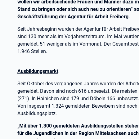
wollen wir arbeitsuchende Frauen und Männer dazu mot
Stand zu bringen oder sich auch neu zu orientieren“ s
Geschäftsführung der Agentur für Arbeit Freiberg.
Seit Jahresbeginn wurden der Agentur für Arbeit Freiber
sind 130 mehr als im Vorjahreszeitraum. Im Mai wurde
gemeldet, 51 weniger als im Vormonat. Der Gesamtbesta
1.946 Stellen.
Ausbildungsmarkt
Seit Oktober des vergangenen Jahres wurden der Arbeit
gemeldet. Davon sind noch 616 unbesetzt. Die meisten fr
(271). In Hainichen sind 179 und Döbeln 166 unbesetzt
Von insgesamt 1.324 gemeldeten Bewerbern sind noch 
Ausbildungsplatz.
„Mit über 1.300 gemeldeten Ausbildungsstellen stehe
für die Jugendlichen in der Region Mittelsachsen auch 