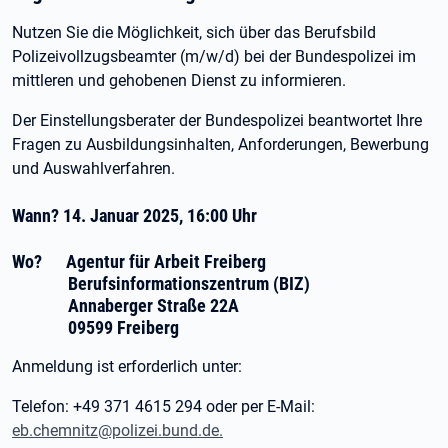
Nutzen Sie die Möglichkeit, sich über das Berufsbild
Polizeivollzugsbeamter (m/w/d) bei der Bundespolizei im
mittleren und gehobenen Dienst zu informieren.
Der Einstellungsberater der Bundespolizei beantwortet Ihre
Fragen zu Ausbildungsinhalten, Anforderungen, Bewerbung
und Auswahlverfahren.
Wann? 14. Januar 2025, 16:00 Uhr
Wo? Agentur für Arbeit Freiberg
Berufsinformationszentrum (BIZ)
Annaberger Straße 22A
09599 Freiberg
Anmeldung ist erforderlich unter:
Telefon: +49 371 4615 294 oder per E-Mail:
eb.chemnitz@polizei.bund.de.