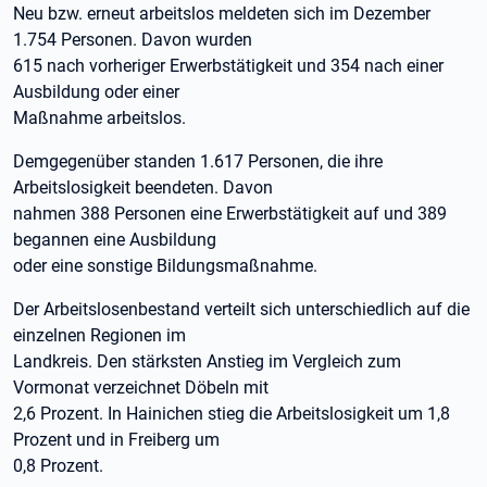
Neu bzw. erneut arbeitslos meldeten sich im Dezember
1.754 Personen. Davon wurden
615 nach vorheriger Erwerbstätigkeit und 354 nach einer
Ausbildung oder einer
Maßnahme arbeitslos.
Demgegenüber standen 1.617 Personen, die ihre
Arbeitslosigkeit beendeten. Davon
nahmen 388 Personen eine Erwerbstätigkeit auf und 389
begannen eine Ausbildung
oder eine sonstige Bildungsmaßnahme.
Der Arbeitslosenbestand verteilt sich unterschiedlich auf die
einzelnen Regionen im
Landkreis. Den stärksten Anstieg im Vergleich zum
Vormonat verzeichnet Döbeln mit
2,6 Prozent. In Hainichen stieg die Arbeitslosigkeit um 1,8
Prozent und in Freiberg um
0,8 Prozent.