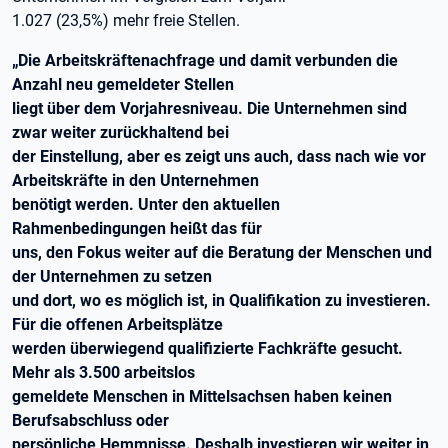
1.027 (23,5%) mehr freie Stellen.
„Die Arbeitskräftenachfrage und damit verbunden die
Anzahl neu gemeldeter Stellen
liegt über dem Vorjahresniveau. Die Unternehmen sind
zwar weiter zurückhaltend bei
der Einstellung, aber es zeigt uns auch, dass nach wie vor
Arbeitskräfte in den Unternehmen
benötigt werden. Unter den aktuellen
Rahmenbedingungen heißt das für
uns, den Fokus weiter auf die Beratung der Menschen und
der Unternehmen zu setzen
und dort, wo es möglich ist, in Qualifikation zu investieren.
Für die offenen Arbeitsplätze
werden überwiegend qualifizierte Fachkräfte gesucht.
Mehr als 3.500 arbeitslos
gemeldete Menschen in Mittelsachsen haben keinen
Berufsabschluss oder
persönliche Hemmnisse. Deshalb investieren wir weiter in