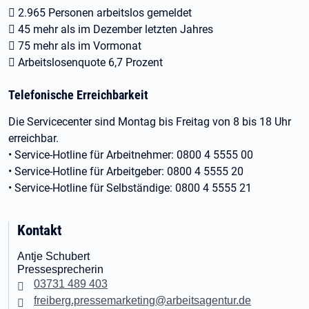
 2.965 Personen arbeitslos gemeldet
 45 mehr als im Dezember letzten Jahres
 75 mehr als im Vormonat
 Arbeitslosenquote 6,7 Prozent
Telefonische Erreichbarkeit
Die Servicecenter sind Montag bis Freitag von 8 bis 18 Uhr
erreichbar.
• Service-Hotline für Arbeitnehmer: 0800 4 5555 00
• Service-Hotline für Arbeitgeber: 0800 4 5555 20
• Service-Hotline für Selbständige: 0800 4 5555 21
Kontakt
Antje Schubert
Pressesprecherin
03731 489 403
freiberg.pressemarketing@arbeitsagentur.de