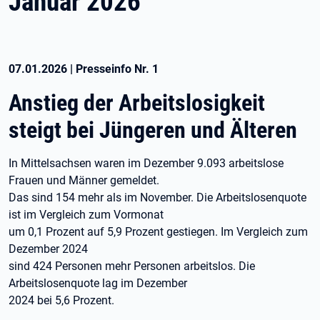
Januar 2026
07.01.2026
|
Presseinfo Nr.
1
Anstieg der Arbeitslosigkeit
steigt bei Jüngeren und Älteren
In Mittelsachsen waren im Dezember 9.093 arbeitslose
Frauen und Männer gemeldet.
Das sind 154 mehr als im November. Die Arbeitslosenquote
ist im Vergleich zum Vormonat
um 0,1 Prozent auf 5,9 Prozent gestiegen. Im Vergleich zum
Dezember 2024
sind 424 Personen mehr Personen arbeitslos. Die
Arbeitslosenquote lag im Dezember
2024 bei 5,6 Prozent.