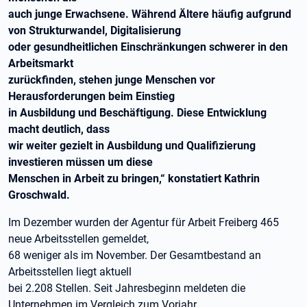
auch junge Erwachsene. Während Ältere häufig aufgrund
von Strukturwandel, Digitalisierung
oder gesundheitlichen Einschränkungen schwerer in den
Arbeitsmarkt
zurückfinden, stehen junge Menschen vor
Herausforderungen beim Einstieg
in Ausbildung und Beschäftigung. Diese Entwicklung
macht deutlich, dass
wir weiter gezielt in Ausbildung und Qualifizierung
investieren müssen um diese
Menschen in Arbeit zu bringen,“ konstatiert Kathrin
Groschwald.
Im Dezember wurden der Agentur für Arbeit Freiberg 465
neue Arbeitsstellen gemeldet,
68 weniger als im November. Der Gesamtbestand an
Arbeitsstellen liegt aktuell
bei 2.208 Stellen. Seit Jahresbeginn meldeten die
Unternehmen im Vergleich zum Vorjahr