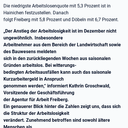
Die niedrigste Arbeitslosenquote mit 5,3 Prozent ist in
Hainichen festzustellen. Danach
folgt Freiberg mit 5,8 Prozent und Döbeln mit 6,7 Prozent.
„Der Anstieg der Arbeitslosigkeit ist im Dezember nicht
ungewöhnlich. Insbesondere
Arbeitnehmer aus dem Bereich der Landwirtschaft sowie
des Bauwesens meldeten
sich in den zurückliegenden Wochen aus saisonalen
Gründen arbeitslos. Bei witterungs-
bedingten Arbeitsausfällen kann auch das saisonale
Kurzarbeitergeld in Anspruch
genommen werden,“ informiert Kathrin Groschwald,
Vorsitzende der Geschäftsführung
der Agentur für Arbeit Freiberg.
Ein genauerer Blick hinter die Zahlen zeigt uns, dass sich
die Struktur der Arbeitslosigkeit
verändert. Zunehmend betroffen sind sowohl ältere
Menschen als