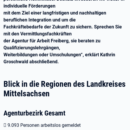
individuelle Förderungen
mit dem Ziel einer langfristigen und nachhaltigen
beruflichen Integration und um die
Fachkräftebedarfe der Zukunft zu sichern. Sprechen Sie
mit den Vermittlungsfachkräften
der Agentur für Arbeit Freiberg, sie beraten zu
Qualifizierungslehrgängen,
Weiterbildungen oder Umschulungen“, erklärt Kathrin
Groschwald abschließend.
Blick in die Regionen des Landkreises
Mittelsachsen
Agenturbezirk Gesamt
 9.093 Personen arbeitslos gemeldet