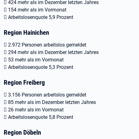
 424 mehr als im Dezember letzten Jahres
 154 mehr als im Vormonat
 Arbeitslosenquote 5,9 Prozent
Region Hainichen
 2.972 Personen arbeitslos gemeldet
 294 mehr als im Dezember letzten Jahres
 53 mehr als im Vormonat
 Arbeitslosenquote 5,3 Prozent
Region Freiberg
 3.156 Personen arbeitslos gemeldet
 85 mehr als im Dezember letzten Jahres
 26 mehr als im Vormonat
 Arbeitslosenquote 5,8 Prozent
Region Döbeln