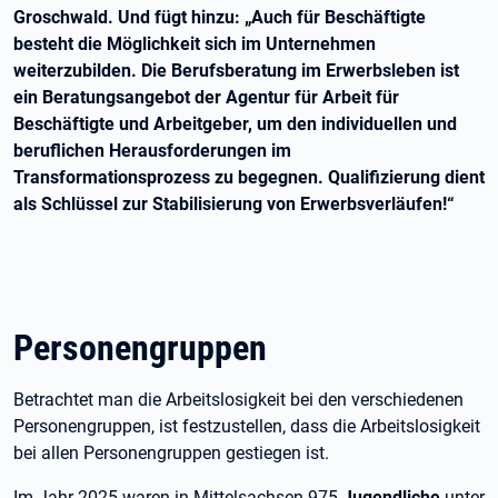
Groschwald. Und fügt hinzu: „Auch für Beschäftigte
besteht die Möglichkeit sich im Unternehmen
weiterzubilden. Die Berufsberatung im Erwerbsleben ist
ein Beratungsangebot der Agentur für Arbeit für
Beschäftigte und Arbeitgeber, um den individuellen und
beruflichen Herausforderungen im
Transformationsprozess zu begegnen. Qualifizierung dient
als Schlüssel zur Stabilisierung von Erwerbsverläufen!“
Personengruppen
Betrachtet man die Arbeitslosigkeit bei den verschiedenen
Personengruppen, ist festzustellen, dass die Arbeitslosigkeit
bei allen Personengruppen gestiegen ist.
Im Jahr 2025 waren in Mittelsachsen 975
Jugendliche
unter