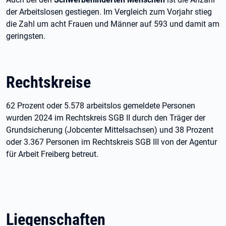
der Arbeitslosen gestiegen. Im Vergleich zum Vorjahr stieg
die Zahl um acht Frauen und Männer auf 593 und damit am
geringsten.
Rechtskreise
62 Prozent oder 5.578 arbeitslos gemeldete Personen
wurden 2024 im Rechtskreis SGB II durch den Träger der
Grundsicherung (Jobcenter Mittelsachsen) und 38 Prozent
oder 3.367 Personen im Rechtskreis SGB III von der Agentur
für Arbeit Freiberg betreut.
Liegenschaften