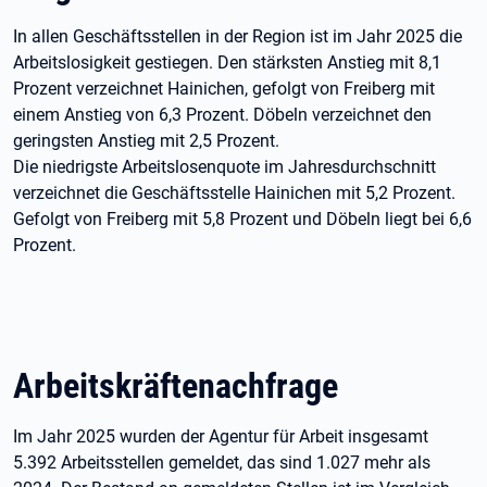
In allen Geschäftsstellen in der Region ist im Jahr 2025 die
Arbeitslosigkeit gestiegen. Den stärksten Anstieg mit 8,1
Prozent verzeichnet Hainichen, gefolgt von Freiberg mit
einem Anstieg von 6,3 Prozent. Döbeln verzeichnet den
geringsten Anstieg mit 2,5 Prozent.
Die niedrigste Arbeitslosenquote im Jahresdurchschnitt
verzeichnet die Geschäftsstelle Hainichen mit 5,2 Prozent.
Gefolgt von Freiberg mit 5,8 Prozent und Döbeln liegt bei 6,6
Prozent.
Arbeitskräftenachfrage
Im Jahr 2025 wurden der Agentur für Arbeit insgesamt
5.392 Arbeitsstellen gemeldet, das sind 1.027 mehr als