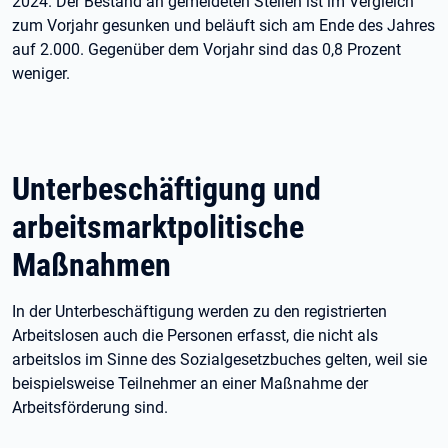
2024. Der Bestand an gemeldeten Stellen ist im Vergleich
zum Vorjahr gesunken und beläuft sich am Ende des Jahres
auf 2.000. Gegenüber dem Vorjahr sind das 0,8 Prozent
weniger.
Unterbeschäftigung und
arbeitsmarktpolitische
Maßnahmen
In der Unterbeschäftigung werden zu den registrierten
Arbeitslosen auch die Personen erfasst, die nicht als
arbeitslos im Sinne des Sozialgesetzbuches gelten, weil sie
beispielsweise Teilnehmer an einer Maßnahme der
Arbeitsförderung sind.