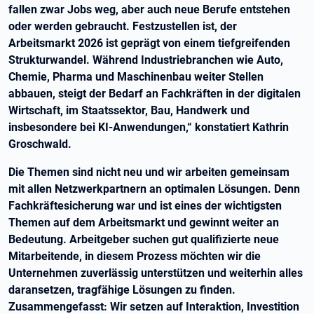
fallen zwar Jobs weg, aber auch neue Berufe entstehen
oder werden gebraucht. Festzustellen ist, der
Arbeitsmarkt 2026 ist geprägt von einem tiefgreifenden
Strukturwandel. Während Industriebranchen wie Auto,
Chemie, Pharma und Maschinenbau weiter Stellen
abbauen, steigt der Bedarf an Fachkräften in der digitalen
Wirtschaft, im Staatssektor, Bau, Handwerk und
insbesondere bei KI-Anwendungen,“ konstatiert Kathrin
Groschwald.
Die Themen sind nicht neu und wir arbeiten gemeinsam
mit allen Netzwerkpartnern an optimalen Lösungen. Denn
Fachkräftesicherung war und ist eines der wichtigsten
Themen auf dem Arbeitsmarkt und gewinnt weiter an
Bedeutung. Arbeitgeber suchen gut qualifizierte neue
Mitarbeitende, in diesem Prozess möchten wir die
Unternehmen zuverlässig unterstützen und weiterhin alles
daransetzen, tragfähige Lösungen zu finden.
Zusammengefasst: Wir setzen auf Interaktion, Investition