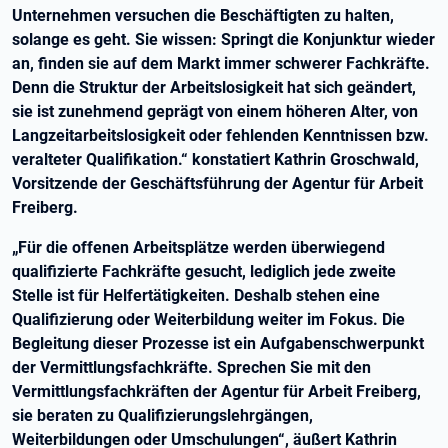
Unternehmen versuchen die Beschäftigten zu halten,
solange es geht. Sie wissen: Springt die Konjunktur wieder
an, finden sie auf dem Markt immer schwerer Fachkräfte.
Denn die Struktur der Arbeitslosigkeit hat sich geändert,
sie ist zunehmend geprägt von einem höheren Alter, von
Langzeitarbeitslosigkeit oder fehlenden Kenntnissen bzw.
veralteter Qualifikation.“ konstatiert Kathrin Groschwald,
Vorsitzende der Geschäftsführung der Agentur für Arbeit
Freiberg.
„Für die offenen Arbeitsplätze werden überwiegend
qualifizierte Fachkräfte gesucht, lediglich jede zweite
Stelle ist für Helfertätigkeiten. Deshalb stehen eine
Qualifizierung oder Weiterbildung weiter im Fokus. Die
Begleitung dieser Prozesse ist ein Aufgabenschwerpunkt
der Vermittlungsfachkräfte. Sprechen Sie mit den
Vermittlungsfachkräften der Agentur für Arbeit Freiberg,
sie beraten zu Qualifizierungslehrgängen,
Weiterbildungen oder Umschulungen“, äußert Kathrin