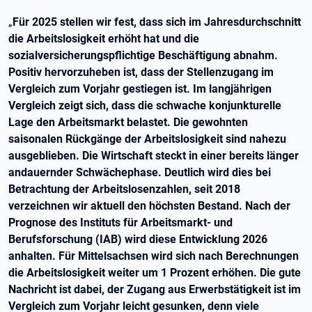
„
Für 2025 stellen wir fest, dass sich im Jahresdurchschnitt
die Arbeitslosigkeit erhöht hat und die
sozialversicherungspflichtige Beschäftigung abnahm.
Positiv hervorzuheben ist, dass der Stellenzugang im
Vergleich zum Vorjahr gestiegen ist. Im langjährigen
Vergleich zeigt sich, dass die schwache konjunkturelle
Lage den Arbeitsmarkt belastet. Die gewohnten
saisonalen Rückgänge der Arbeitslosigkeit sind nahezu
ausgeblieben. Die Wirtschaft steckt in einer bereits länger
andauernder Schwächephase. Deutlich wird dies bei
Betrachtung der Arbeitslosenzahlen, seit 2018
verzeichnen wir aktuell den höchsten Bestand. Nach der
Prognose des Instituts für Arbeitsmarkt- und
Berufsforschung (IAB) wird diese Entwicklung 2026
anhalten. Für Mittelsachsen wird sich nach Berechnungen
die Arbeitslosigkeit weiter um 1 Prozent erhöhen. Die gute
Nachricht ist dabei, der Zugang aus Erwerbstätigkeit ist im
Vergleich zum Vorjahr leicht gesunken, denn viele