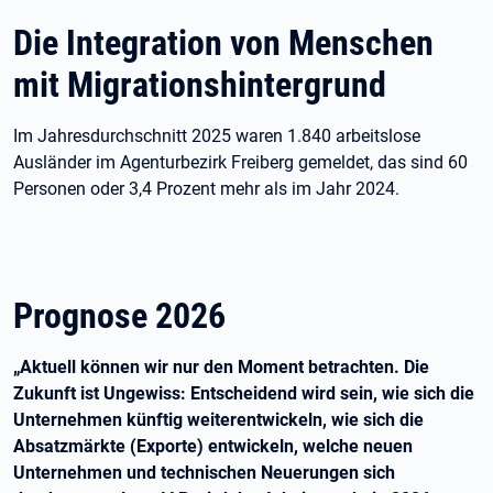
Die Integration von Menschen
mit Migrationshintergrund
Im Jahresdurchschnitt 2025 waren 1.840 arbeitslose
Ausländer im Agenturbezirk Freiberg gemeldet, das sind 60
Personen oder 3,4 Prozent mehr als im Jahr 2024.
Prognose 2026
„Aktuell können wir nur den Moment betrachten. Die
Zukunft ist Ungewiss: Entscheidend wird sein, wie sich die
Unternehmen künftig weiterentwickeln, wie sich die
Absatzmärkte (Exporte) entwickeln, welche neuen
Unternehmen und technischen Neuerungen sich