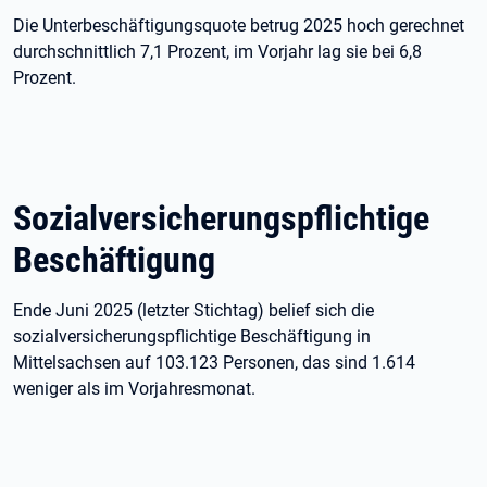
Die Unterbeschäftigungsquote betrug 2025 hoch gerechnet
durchschnittlich 7,1 Prozent, im Vorjahr lag sie bei 6,8
Prozent.
Sozialversicherungspflichtige
Beschäftigung
Ende Juni 2025 (letzter Stichtag) belief sich die
sozialversicherungspflichtige Beschäftigung in
Mittelsachsen auf 103.123 Personen, das sind 1.614
weniger als im Vorjahresmonat.