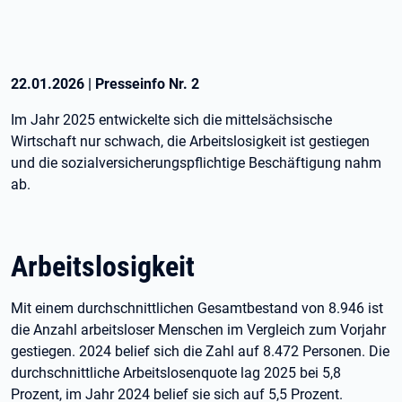
22.01.2026
|
Presseinfo Nr.
2
Im Jahr 2025 entwickelte sich die mittelsächsische
Wirtschaft nur schwach, die Arbeitslosigkeit ist gestiegen
und die sozialversicherungspflichtige Beschäftigung nahm
ab.
Arbeitslosigkeit
Mit einem durchschnittlichen Gesamtbestand von 8.946 ist
die Anzahl arbeitsloser Menschen im Vergleich zum Vorjahr
gestiegen. 2024 belief sich die Zahl auf 8.472 Personen. Die
durchschnittliche Arbeitslosenquote lag 2025 bei 5,8
Prozent, im Jahr 2024 belief sie sich auf 5,5 Prozent.