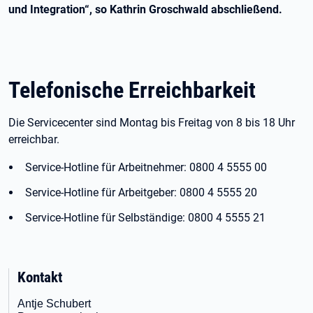
und Integration“, so Kathrin Groschwald abschließend.
Telefonische Erreichbarkeit
Die Servicecenter sind Montag bis Freitag von 8 bis 18 Uhr
erreichbar.
Service-Hotline für Arbeitnehmer: 0800 4 5555 00
Service-Hotline für Arbeitgeber: 0800 4 5555 20
Service-Hotline für Selbständige: 0800 4 5555 21
Kontakt
Antje Schubert