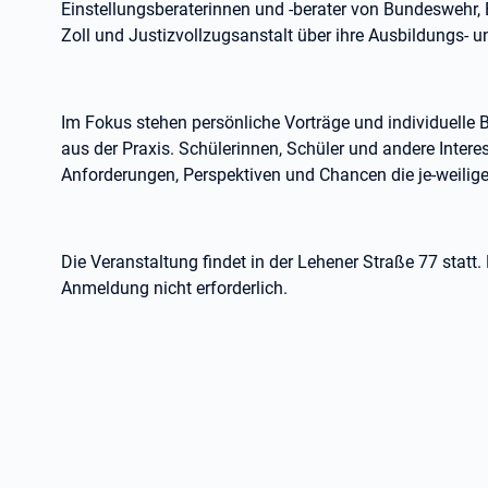
Einstellungsberaterinnen und -berater von Bundeswehr, 
Zoll und Justizvollzugsanstalt über ihre Ausbildungs- u
Im Fokus stehen persönliche Vorträge und individuelle 
aus der Praxis. Schülerinnen, Schüler und andere Interes
Anforderungen, Perspektiven und Chancen die je-weilig
Die Veranstaltung findet in der Lehener Straße 77 statt.
Anmeldung nicht erforderlich.