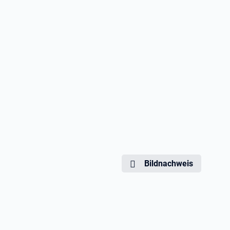
Bildnachweis