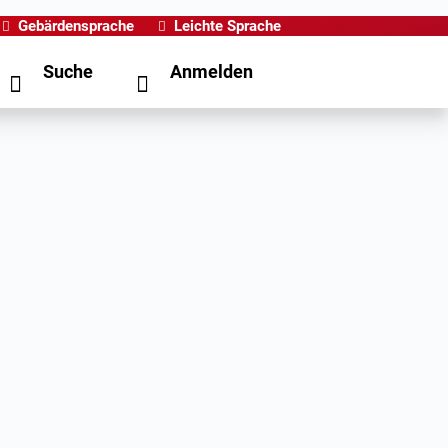
Gebärdensprache
Leichte Sprache
Suche
Anmelden