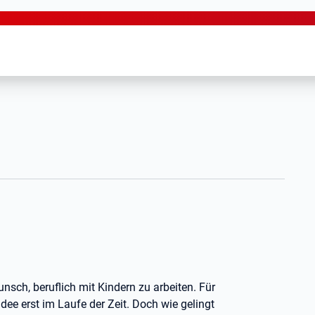
sch, beruflich mit Kindern zu arbeiten. Für
dee erst im Laufe der Zeit. Doch wie gelingt