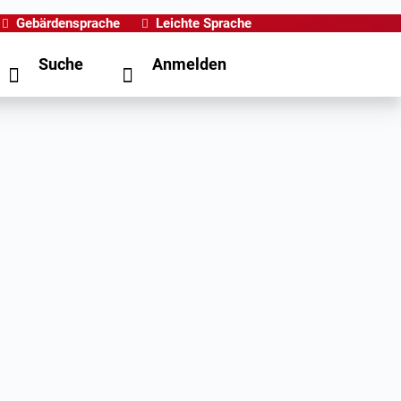
Gebärdensprache
Leichte Sprache
Suche
Anmelden