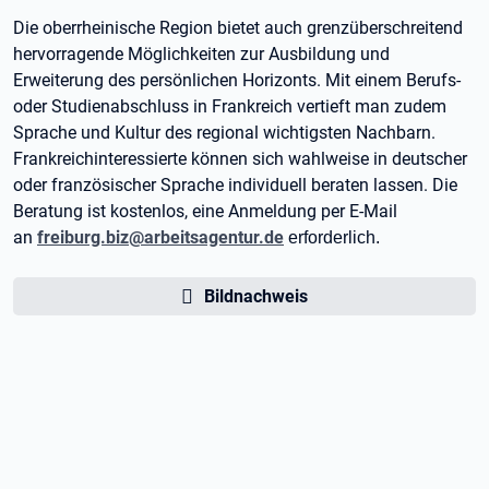
Die oberrheinische Region bietet auch grenzüberschreitend
hervorragende Möglichkeiten zur Ausbildung und
Erweiterung des persönlichen Horizonts. Mit einem Berufs-
oder Studienabschluss in Frankreich vertieft man zudem
Sprache und Kultur des regional wichtigsten Nachbarn.
Frankreichinteressierte können sich wahlweise in deutscher
oder französischer Sprache individuell beraten lassen. Die
Beratung ist kostenlos, eine Anmeldung per E-Mail
an
freiburg.biz@arbeitsagentur.de
erforderlich.
Bildnachweis