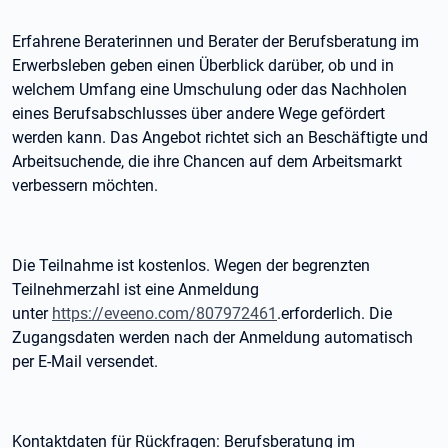
Erfahrene Beraterinnen und Berater der Berufsberatung im
Erwerbsleben geben einen Überblick darüber, ob und in
welchem Umfang eine Umschulung oder das Nachholen
eines Berufsabschlusses über andere Wege gefördert
werden kann. Das Angebot richtet sich an Beschäftigte und
Arbeitsuchende, die ihre Chancen auf dem Arbeitsmarkt
verbessern möchten.
Die Teilnahme ist kostenlos. Wegen der begrenzten
Teilnehmerzahl ist eine Anmeldung
unter
https://eveeno.com/807972461
.erforderlich. Die
Zugangsdaten werden nach der Anmeldung automatisch
per E-Mail versendet.
Kontaktdaten für Rückfragen: Berufsberatung im