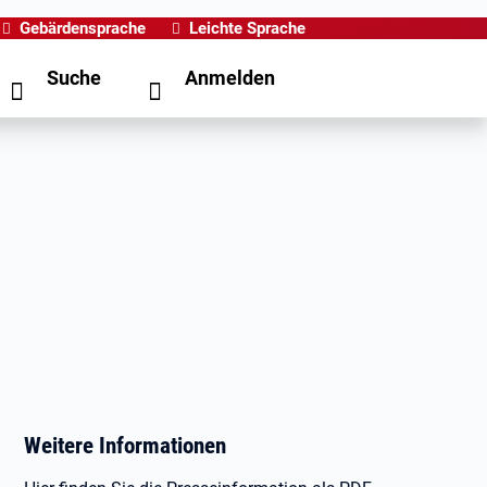
Gebärdensprache
Leichte Sprache
Suche
Anmelden
Weitere Informationen