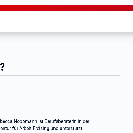
t?
becca Noppmann ist Berufsberaterin in der
entur für Arbeit Freising und unterstützt