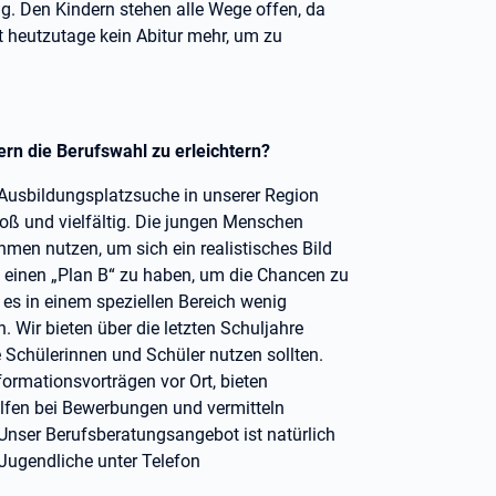
g. Den Kindern stehen alle Wege offen, da
t heutzutage kein Abitur mehr, um zu
rn die Berufswahl zu erleichtern?
Ausbildungsplatzsuche in unserer Region
oß und vielfältig. Die jungen Menschen
men nutzen, um sich ein realistisches Bild
nd einen „Plan B“ zu haben, um die Chancen zu
es in einem speziellen Bereich wenig
n. Wir bieten über die letzten Schuljahre
Schülerinnen und Schüler nutzen sollten.
ormationsvorträgen vor Ort, bieten
elfen bei Bewerbungen und vermitteln
Unser Berufsberatungsangebot ist natürlich
 Jugendliche unter Telefon