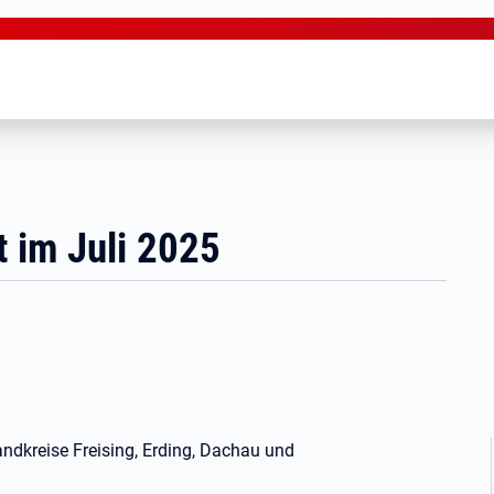
t im Juli 2025
Landkreise Freising, Erding, Dachau und