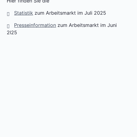
Hier finden Sie die
Statistik
zum Arbeitsmarkt im Juli 2025
Presseinformation
zum Arbeitsmarkt im Juni
2l25