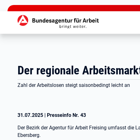
zu den Hauptinhalten springen
Hauptnavigation
Der regionale Arbeitsmark
Zahl der Arbeitslosen steigt saisonbedingt leicht an
31.07.2025
|
Presseinfo Nr.
43
Der Bezirk der Agentur für Arbeit Freising umfasst die 
Ebersberg.