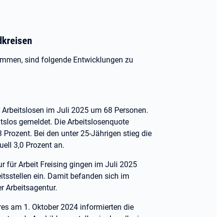
dkreisen
nommen, sind folgende Entwicklungen zu
r Arbeitslosen im Juli 2025 um 68 Personen.
slos gemeldet. Die Arbeitslosenquote
Prozent. Bei den unter 25-Jährigen stieg die
uell 3,0 Prozent an.
r für Arbeit Freising gingen im Juli 2025
tsstellen ein. Damit befanden sich im
 Arbeitsagentur.
es am 1. Oktober 2024 informierten die