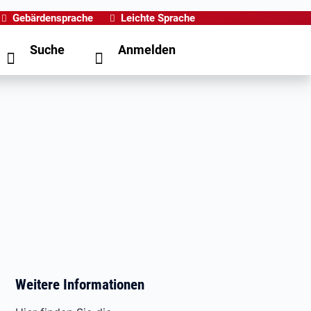
Gebärdensprache
Leichte Sprache
Suche
Anmelden
Weitere Informationen