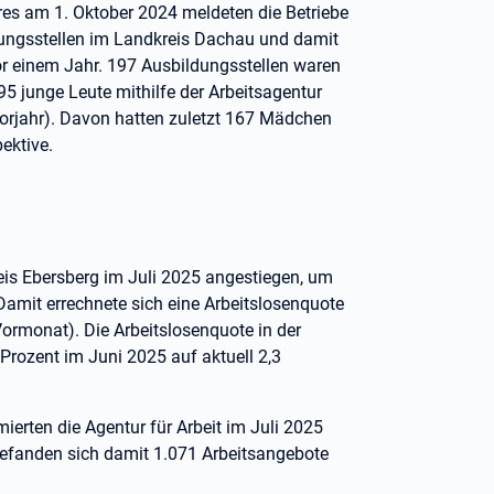
es am 1. Oktober 2024 meldeten die Betriebe
dungsstellen im Landkreis Dachau und damit
or einem Jahr. 197 Ausbildungsstellen waren
5 junge Leute mithilfe der Arbeitsagentur
orjahr). Davon hatten zuletzt 167 Mädchen
ektive.
reis Ebersberg im Juli 2025 angestiegen, um
amit errechnete sich eine Arbeitslosenquote
ormonat). Die Arbeitslosenquote in der
 Prozent im Juni 2025 auf aktuell 2,3
erten die Agentur für Arbeit im Juli 2025
befanden sich damit 1.071 Arbeitsangebote