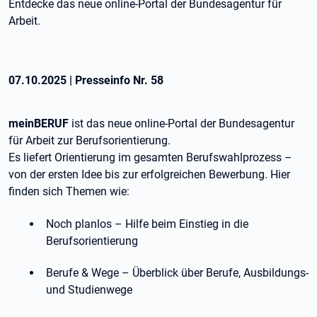
Entdecke das neue online-Portal der Bundesagentur für
Arbeit.
07.10.2025
|
Presseinfo Nr.
58
meinBERUF
ist das neue online-Portal der Bundesagentur
für Arbeit zur Berufsorientierung.
Es liefert Orientierung im gesamten Berufswahlprozess –
von der ersten Idee bis zur erfolgreichen Bewerbung. Hier
finden sich Themen wie:
Noch planlos – Hilfe beim Einstieg in die
Berufsorientierung
Berufe & Wege – Überblick über Berufe, Ausbildungs-
und Studienwege