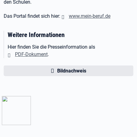
den Schulen.
Das Portal findet sich hier:
www.mein-beruf.de
Weitere Informationen
Hier finden Sie die Presseinformation als
PDF-Dokument
.
Bildnachweis