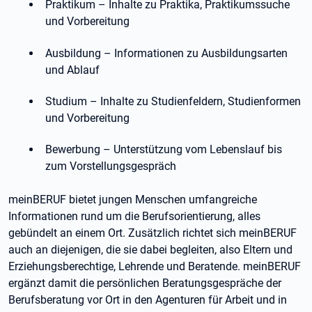
Praktikum – Inhalte zu Praktika, Praktikumssuche
und Vorbereitung
Ausbildung – Informationen zu Ausbildungsarten
und Ablauf
Studium – Inhalte zu Studienfeldern, Studienformen
und Vorbereitung
Bewerbung – Unterstützung vom Lebenslauf bis
zum Vorstellungsgespräch
meinBERUF bietet jungen Menschen umfangreiche
Informationen rund um die Berufsorientierung, alles
gebündelt an einem Ort. Zusätzlich richtet sich meinBERUF
auch an diejenigen, die sie dabei begleiten, also Eltern und
Erziehungsberechtige, Lehrende und Beratende. meinBERUF
ergänzt damit die persönlichen Beratungsgespräche der
Berufsberatung vor Ort in den Agenturen für Arbeit und in