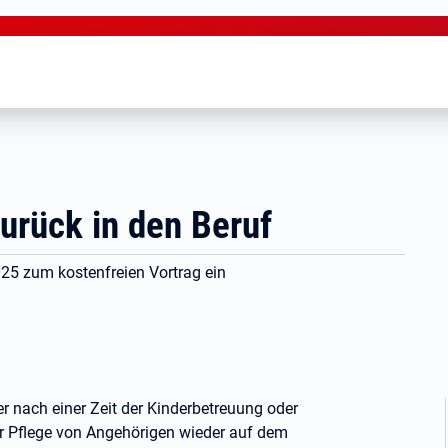
urück in den Beruf
025 zum kostenfreien Vortrag ein
r nach einer Zeit der Kinderbetreuung oder
r Pflege von Angehörigen wieder auf dem