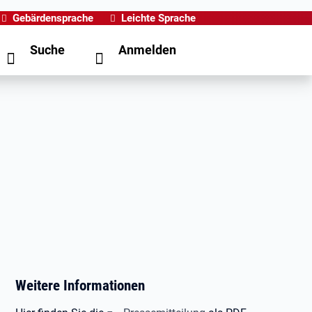
Gebärdensprache
Leichte Sprache
Suche
Anmelden
Weitere Informationen