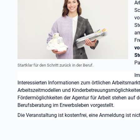
Ar
Sc
vo
St
am
Fr
vo
St
Pa
Startklar für den Schritt zurück in der Beruf.
Im
Interessierten Informationen zum örtlichen Arbeitsmark
Arbeitszeitmodellen und Kinderbetreuungsmöglichkeite
Fördermöglichkeiten der Agentur für Arbeit stehen auf
Berufsberatung im Erwerbsleben vorgestellt.
Die Veranstaltung ist kostenfrei, eine Anmeldung ist nich