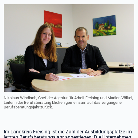
Nikolaus Windisch, Chef der Agentur für Arbeit Freising und Madlen Völkel,
Leiterin der Berufsberatung blicken gemeinsam auf das vergangene
Berufsberatungsjahr zurück.
Im Landkreis Freising ist die Zahl der Ausbildungsplätze im
letzten Berufsberatungsjahr angestiegen: Die Unternehmen