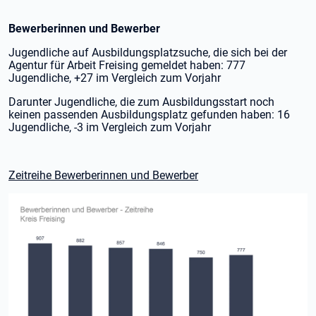
Bewerberinnen und Bewerber
Jugendliche auf Ausbildungsplatzsuche, die sich bei der
Agentur für Arbeit Freising gemeldet haben: 777
Jugendliche, +27 im Vergleich zum Vorjahr
Darunter Jugendliche, die zum Ausbildungsstart noch
keinen passenden Ausbildungsplatz gefunden haben: 16
Jugendliche, -3 im Vergleich zum Vorjahr
Zeitreihe Bewerberinnen und Bewerber