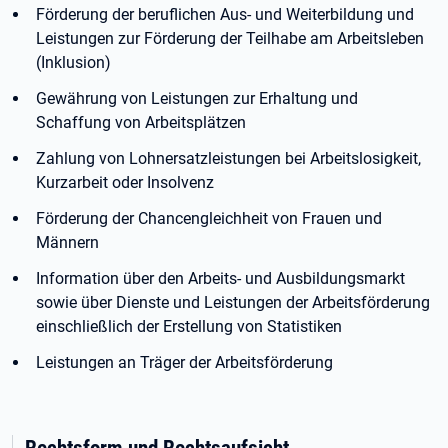
Förderung der beruflichen Aus- und Weiterbildung und
Leistungen zur Förderung der Teilhabe am Arbeitsleben
(Inklusion)
Gewährung von Leistungen zur Erhaltung und
Schaffung von Arbeitsplätzen
Zahlung von Lohnersatzleistungen bei Arbeitslosigkeit,
Kurzarbeit oder Insolvenz
Förderung der Chancengleichheit von Frauen und
Männern
Information über den Arbeits- und Ausbildungsmarkt
sowie über Dienste und Leistungen der Arbeitsförderung
einschließlich der Erstellung von Statistiken
Leistungen an Träger der Arbeitsförderung
Rechtsform und Rechtsaufsicht