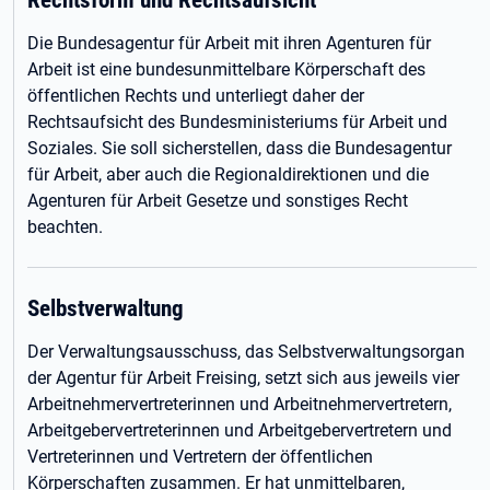
Die Bundesagentur für Arbeit mit ihren Agenturen für
Arbeit ist eine bundesunmittelbare Körperschaft des
öffentlichen Rechts und unterliegt daher der
Rechtsaufsicht des Bundesministeriums für Arbeit und
Soziales. Sie soll sicherstellen, dass die Bundesagentur
für Arbeit, aber auch die Regionaldirektionen und die
Agenturen für Arbeit Gesetze und sonstiges Recht
beachten.
Selbstverwaltung
Der Verwaltungsausschuss, das Selbstverwaltungsorgan
der Agentur für Arbeit Freising, setzt sich aus jeweils vier
Arbeitnehmervertreterinnen und Arbeitnehmervertretern,
Arbeitgebervertreterinnen und Arbeitgebervertretern und
Vertreterinnen und Vertretern der öffentlichen
Körperschaften zusammen. Er hat unmittelbaren,