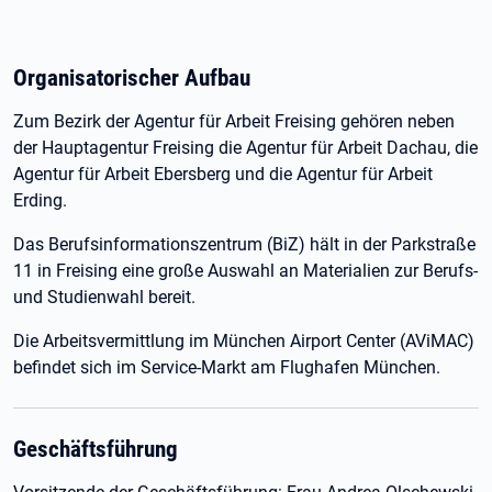
Organisatorischer Aufbau
Zum Bezirk der Agentur für Arbeit Freising gehören neben
der Hauptagentur Freising die Agentur für Arbeit Dachau, die
Agentur für Arbeit Ebersberg und die Agentur für Arbeit
Erding.
Das Berufsinformationszentrum (BiZ) hält in der Parkstraße
11 in Freising eine große Auswahl an Materialien zur Berufs-
und Studienwahl bereit.
Die Arbeitsvermittlung im München Airport Center (AViMAC)
befindet sich im Service-Markt am Flughafen München.
Geschäftsführung