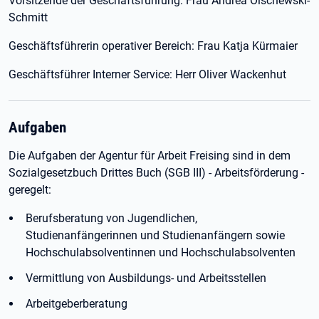
Vorsitzende der Geschäftsführung: Frau Andrea Olschewski-
Schmitt
Geschäftsführerin operativer Bereich: Frau Katja Kürmaier
Geschäftsführer Interner Service: Herr Oliver Wackenhut
Aufgaben
Die Aufgaben der Agentur für Arbeit Freising sind in dem
Sozialgesetzbuch Drittes Buch (SGB III) - Arbeitsförderung -
geregelt:
Berufsberatung von Jugendlichen,
Studienanfängerinnen und Studienanfängern sowie
Hochschulabsolventinnen und Hochschulabsolventen
Vermittlung von Ausbildungs- und Arbeitsstellen
Arbeitgeberberatung