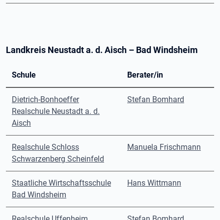
Landkreis Neustadt a. d. Aisch – Bad Windsheim
Schule
Berater/in
Dietrich-Bonhoeffer
Stefan Bomhard
Realschule Neustadt a. d.
Aisch
Realschule Schloss
Manuela Frischmann
Schwarzenberg Scheinfeld
Staatliche Wirtschaftsschule
Hans Wittmann
Bad Windsheim
Realschule Uffenheim
Stefan Bomhard