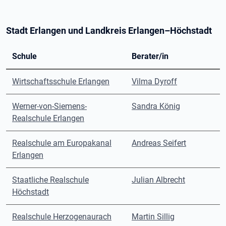
Stadt Erlangen und Landkreis Erlangen–Höchstadt
Schule
Berater/in
Wirtschaftsschule Erlangen
Vilma Dyroff
Werner-von-Siemens-
Sandra König
Realschule Erlangen
Realschule am Europakanal
Andreas Seifert
Erlangen
Staatliche Realschule
Julian Albrecht
Höchstadt
Realschule Herzogenaurach
Martin Sillig